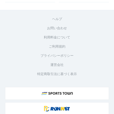
ヘルプ
お問い合わせ
利用料金について
ご利用規約
プライバシーポリシー
運営会社
特定商取引法に基づく表示