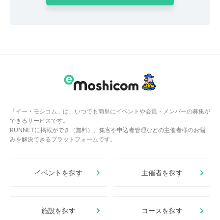
「イー・モシコム」は、いつでも簡単にイベントや会員・メンバーの募集が
できるサービスです。
RUNNETに掲載ができ（無料）、集客や申込者管理などの主催者様のお悩
みを解決できるプラットフォームです。
イベントを探す
主催者を探す
施設を探す
コースを探す