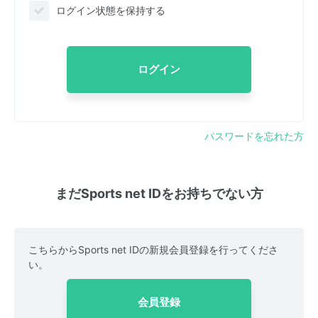
ログイン状態を保持する
ログイン
パスワードを忘れた方
まだSports net IDをお持ちでない方
こちらからSports net IDの新規会員登録を行ってくださ
い。
会員登録