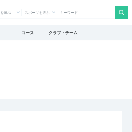
アを選ぶ
スポーツを選ぶ
コース
クラブ・チーム