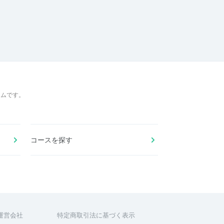
ームです。
コースを探す
運営会社
特定商取引法に基づく表示