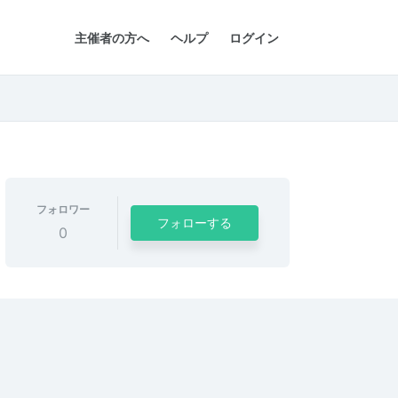
主催者の方へ
ヘルプ
ログイン
フォロワー
フォローする
0