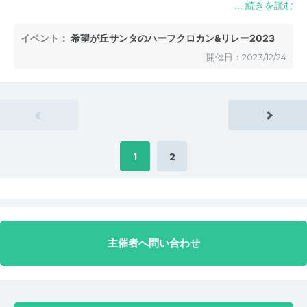
イベント：
希望が丘サンタのハーフクロカン&リレー2023
開催日：2023/12/24
«
1
2
主催者へ問い合わせ