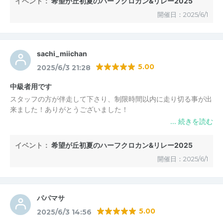
イベント：
希望が丘初夏のハーフクロカン&リレー2025
しんだらいいですよ」と温かいお言葉をかけていただき嬉しかっ
開催日：2025/6/1
たです。
sachi_miichan
5.00
2025/6/3 21:28
中級者用です
スタッフの方が伴走して下さり、制限時間以内に走り切る事が出
来ました！ありがとうございました！
イベント：
希望が丘初夏のハーフクロカン&リレー2025
開催日：2025/6/1
パパマサ
5.00
2025/6/3 14:56