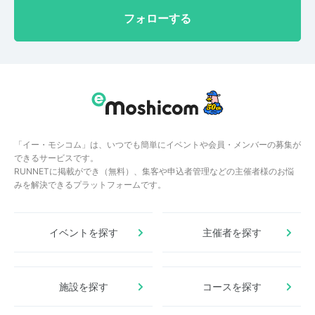
フォローする
「イー・モシコム」は、いつでも簡単にイベントや会員・メンバーの募集が
できるサービスです。
RUNNETに掲載ができ（無料）、集客や申込者管理などの主催者様のお悩
みを解決できるプラットフォームです。
イベントを探す
主催者を探す
施設を探す
コースを探す