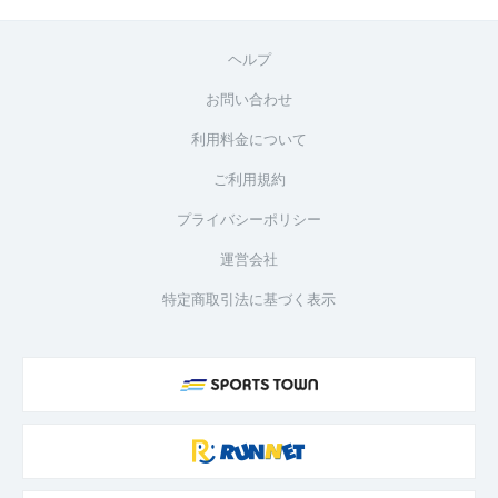
ヘルプ
お問い合わせ
利用料金について
ご利用規約
プライバシーポリシー
運営会社
特定商取引法に基づく表示