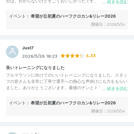
かは、わからないけどすごくおいしかったです。
イベント：
希望が丘初夏のハーフクロカン&リレー2026
開催日：2026/5/24
Just7
4.33
2026/5/26 18:23
良いトレーニングになりました
フルマラソンに向けてのいいトレーニングになりました。スタッ
フの皆さんも非常に丁寧で選手への熱心な声掛けにも力をもらい
ました。ありがとうございます。最後のナンとドリンクも美味し
かったです。また、機会があれば参加させていただきます。
イベント：
希望が丘初夏のハーフクロカン&リレー2026
開催日：2026/5/24