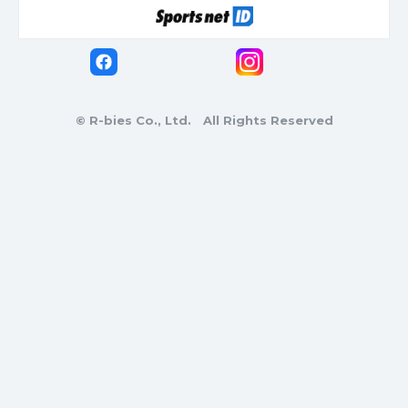
© R-bies Co., Ltd. All Rights Reserved