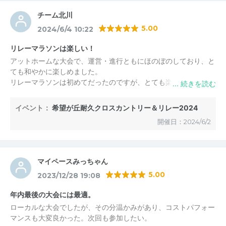
チーム北川
5.00
2024/6/4 10:22
リレーマラソンは楽しい！
アットホームな大会で、運営・進行ともにほのぼのしており、と
ても和やかに楽しめました。
リレーマラソンは初めてだったのですが、とても楽しく、最後は
熱く盛り上がりました。
また次回参加したいと思います。
イベント：
希望が丘耐久クロスカントリー＆リレー2024
開催日：2024/6/2
マイペースみっちゃん
5.00
2023/12/28 19:08
年内最後の大会には最適。
ローカルな大会でしたが、その分温かみがあり、コストパフォー
マンスも大変良かった。次回も参加したい。