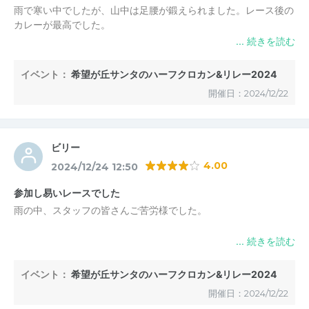
雨で寒い中でしたが、山中は足腰が鍛えられました。レース後の
カレーが最高でした。
イベント：
希望が丘サンタのハーフクロカン&リレー2024
開催日：2024/12/22
ビリー
4.00
2024/12/24 12:50
参加し易いレースでした
雨の中、スタッフの皆さんご苦労様でした。
イベント：
希望が丘サンタのハーフクロカン&リレー2024
開催日：2024/12/22