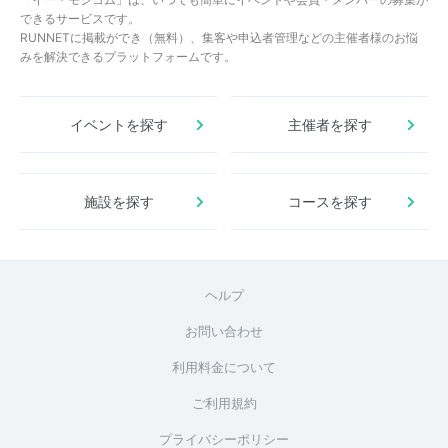
できるサービスです。
RUNNETに掲載ができ（無料）、集客や申込者管理などの主催者様のお悩
みを解決できるプラットフォームです。
イベントを探す
主催者を探す
施設を探す
コースを探す
ヘルプ
お問い合わせ
利用料金について
ご利用規約
プライバシーポリシー