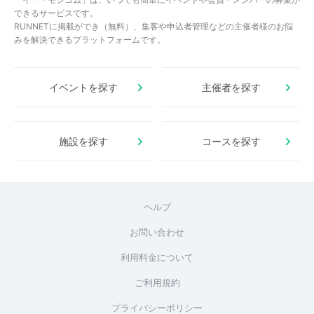
できるサービスです。
RUNNETに掲載ができ（無料）、集客や申込者管理などの主催者様のお悩
みを解決できるプラットフォームです。
イベントを探す
主催者を探す
施設を探す
コースを探す
ヘルプ
お問い合わせ
利用料金について
ご利用規約
プライバシーポリシー