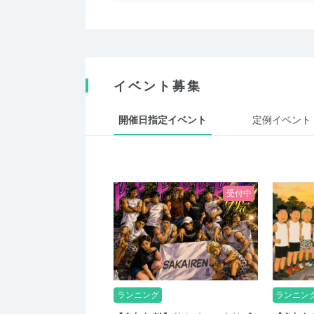
イベント募集
開催日指定イベント
定例イベント
受付中
ランニング
ランニン