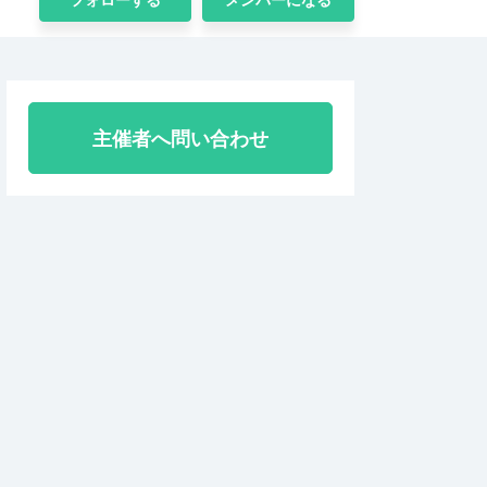
主催者へ問い合わせ