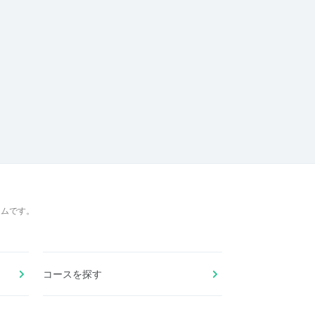
ームです。
コースを探す