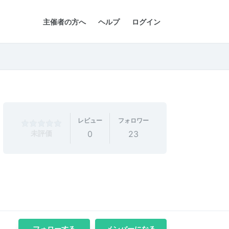
主催者の方へ
ヘルプ
ログイン
レビュー
フォロワー
未評価
0
23
フォローする
メンバーになる