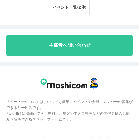
イベント一覧(2件)
主催者へ問い合わせ
「イー・モシコム」は、いつでも簡単にイベントや会員・メンバーの募集が
できるサービスです。
RUNNETに掲載ができ（無料）、集客や申込者管理などの主催者様のお悩
みを解決できるプラットフォームです。