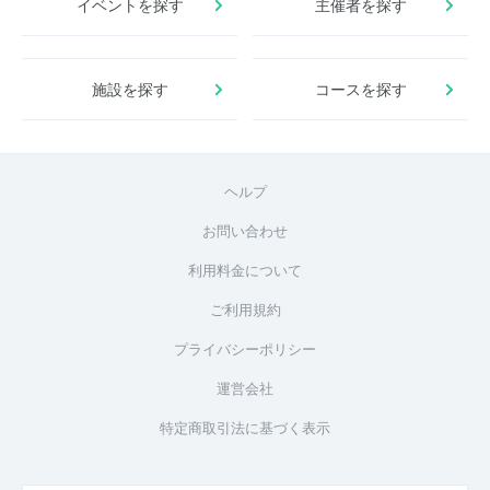
イベントを探す
主催者を探す
施設を探す
コースを探す
ヘルプ
お問い合わせ
利用料金について
ご利用規約
プライバシーポリシー
運営会社
特定商取引法に基づく表示