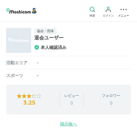
検索
ログイン
メニュー
協会・団体
退会ユーザー
本人確認済み
活動エリア
-
スポーツ
-
レビュー
フォロワー
3.25
0
0
掲示板へ