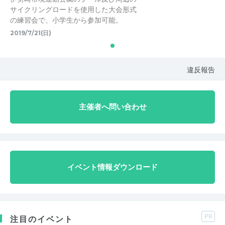
サイクリングロードを使用した大会形式
の練習会で、小学生から参加可能。
2019/7/21(日)
違反報告
主催者へ問い合わせ
イベント情報ダウンロード
PR
注目のイベント