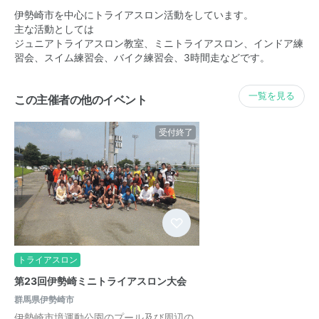
伊勢崎市を中心にトライアスロン活動をしています。
主な活動としては
ジュニアトライアスロン教室、ミニトライアスロン、インドア練
習会、スイム練習会、バイク練習会、3時間走などです。
一覧を見る
この主催者の他のイベント
受付終了
トライアスロン
第23回伊勢崎ミニトライアスロン大会
群馬県伊勢崎市
伊勢崎市境運動公園のプール及び周辺の