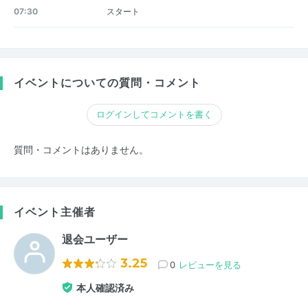
07:30
スタート
イベントについての質問・コメント
ログインしてコメントを書く
質問・コメントはありません。
イベント主催者
退会ユーザー
3.25
0
レビューを見る
本人確認済み