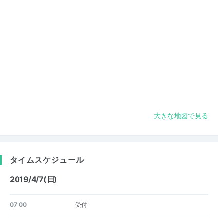
大きな地図で見る
タイムスケジュール
2019/4/7(日)
07:00
受付