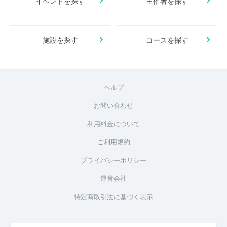
イベントを探す
主催者を探す
施設を探す
コースを探す
ヘルプ
お問い合わせ
利用料金について
ご利用規約
プライバシーポリシー
運営会社
特定商取引法に基づく表示