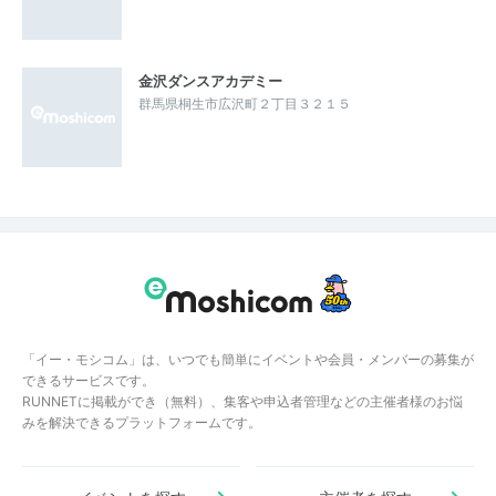
金沢ダンスアカデミー
群馬県桐生市広沢町２丁目３２１５
「イー・モシコム」は、いつでも簡単にイベントや会員・メンバーの募集が
できるサービスです。
RUNNETに掲載ができ（無料）、集客や申込者管理などの主催者様のお悩
みを解決できるプラットフォームです。