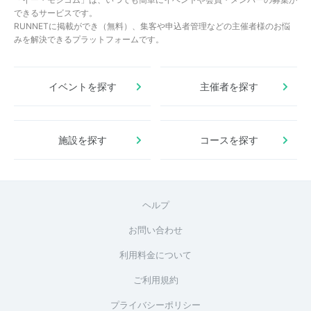
できるサービスです。
RUNNETに掲載ができ（無料）、集客や申込者管理などの主催者様のお悩
みを解決できるプラットフォームです。
イベントを探す
主催者を探す
施設を探す
コースを探す
ヘルプ
お問い合わせ
利用料金について
ご利用規約
プライバシーポリシー