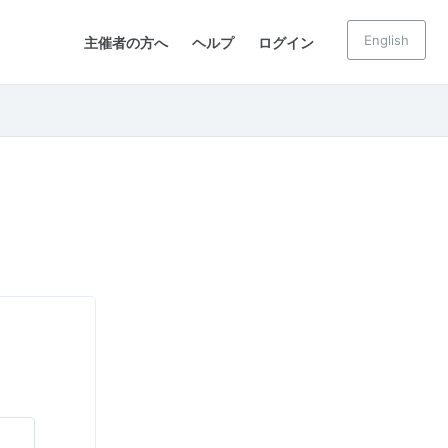
English
主催者の方へ
ヘルプ
ログイン