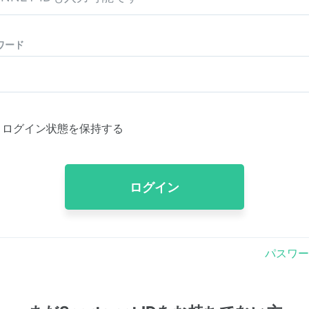
ワード
ログイン状態を保持する
ログイン
パスワー