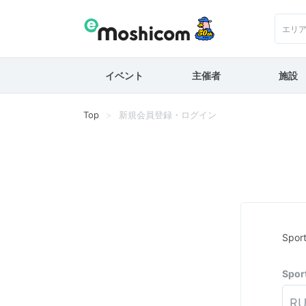
エリ
イベント
主催者
施設
Top
新規会員登録・ログイン
Spo
Spo