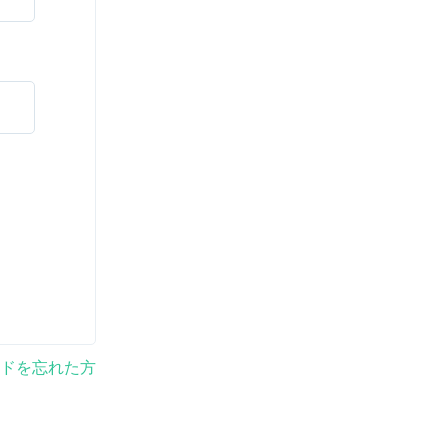
ドを忘れた方