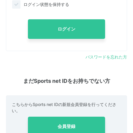
ログイン状態を保持する
ログイン
パスワードを忘れた方
まだSports net IDをお持ちでない方
こちらからSports net IDの新規会員登録を行ってくださ
い。
会員登録