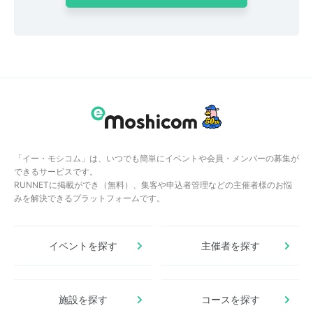
「イー・モシコム」は、いつでも簡単にイベントや会員・メンバーの募集が
できるサービスです。
RUNNETに掲載ができ（無料）、集客や申込者管理などの主催者様のお悩
みを解決できるプラットフォームです。
イベントを探す
主催者を探す
施設を探す
コースを探す