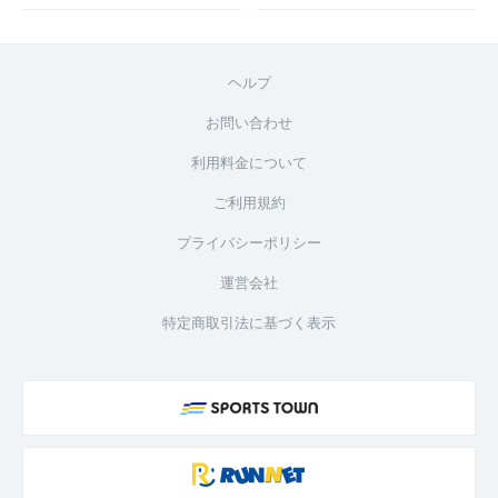
ヘルプ
お問い合わせ
利用料金について
ご利用規約
プライバシーポリシー
運営会社
特定商取引法に基づく表示