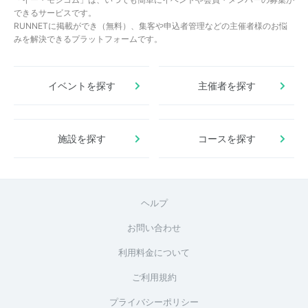
できるサービスです。
RUNNETに掲載ができ（無料）、集客や申込者管理などの主催者様のお悩
みを解決できるプラットフォームです。
イベントを探す
主催者を探す
施設を探す
コースを探す
ヘルプ
お問い合わせ
利用料金について
ご利用規約
プライバシーポリシー