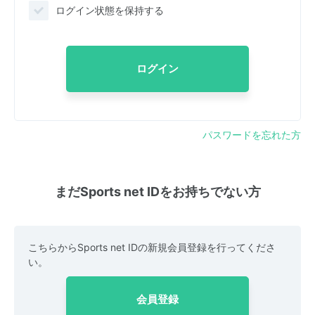
ログイン状態を保持する
ログイン
パスワードを忘れた方
まだSports net IDをお持ちでない方
こちらからSports net IDの新規会員登録を行ってくださ
い。
会員登録