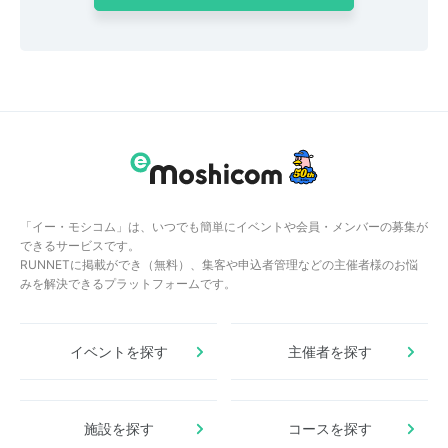
「イー・モシコム」は、いつでも簡単にイベントや会員・メンバーの募集が
できるサービスです。
RUNNETに掲載ができ（無料）、集客や申込者管理などの主催者様のお悩
みを解決できるプラットフォームです。
イベントを探す
主催者を探す
施設を探す
コースを探す