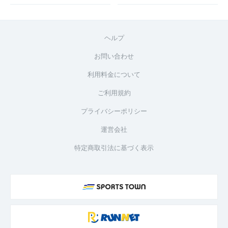
ヘルプ
お問い合わせ
利用料金について
ご利用規約
プライバシーポリシー
運営会社
特定商取引法に基づく表示