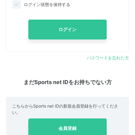
ログイン状態を保持する
ログイン
パスワードを忘れた方
まだSports net IDをお持ちでない方
こちらからSports net IDの新規会員登録を行ってくださ
い。
会員登録