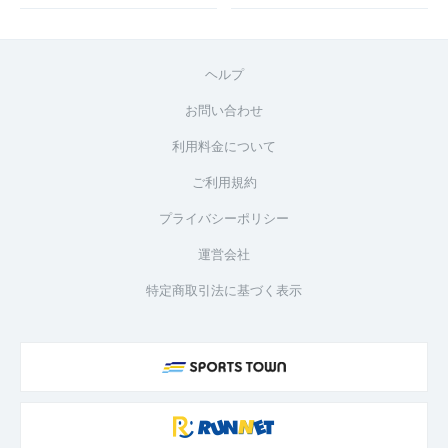
ヘルプ
お問い合わせ
利用料金について
ご利用規約
プライバシーポリシー
運営会社
特定商取引法に基づく表示