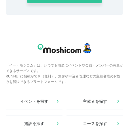
「イー・モシコム」は、いつでも簡単にイベントや会員・メンバーの募集が
できるサービスです。
RUNNETに掲載ができ（無料）、集客や申込者管理などの主催者様のお悩
みを解決できるプラットフォームです。
イベントを探す
主催者を探す
施設を探す
コースを探す