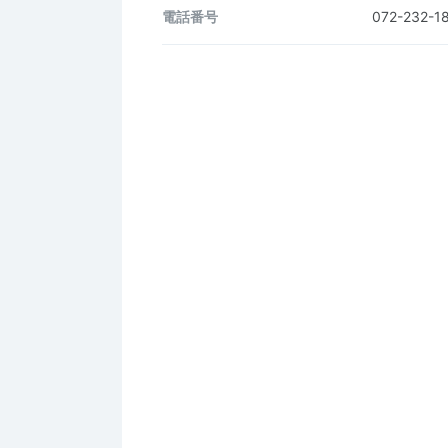
電話番号
072-232-1