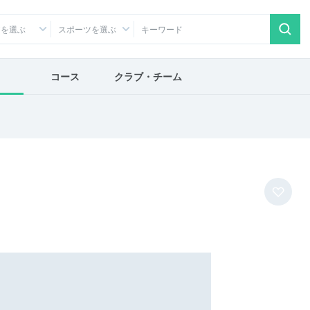
アを選ぶ
スポーツを選ぶ
コース
クラブ・チーム