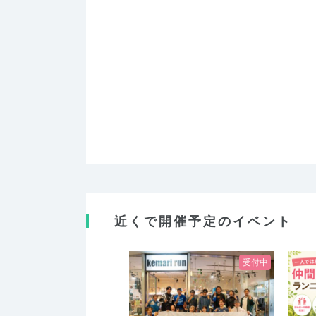
近くで開催予定のイベント
受付中