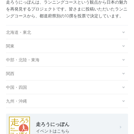
走ろうにっぽんは、ランニングコースという観点から日本の魅力
を再発見するプロジェクトです。皆さまに投稿いただいたランニ
ングコースから、都道府県別の10撰を投票で決定しています。
北海道・東北
関東
中部・北陸・東海
関西
中国・四国
九州・沖縄
走ろうにっぽん
イベントはこちら