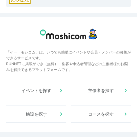
「イー・モシコム」は、いつでも簡単にイベントや会員・メンバーの募集が
できるサービスです。
RUNNETに掲載ができ（無料）、集客や申込者管理などの主催者様のお悩
みを解決できるプラットフォームです。
イベントを探す
主催者を探す
施設を探す
コースを探す