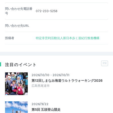
問い合わせ先電話番
072-233-5258
号
問い合わせ先URL
投稿者
特定非営利活動法人新日本歩く道紀行推進機構
PR
注目のイベント
2026/10/10・2026/10/11
第12回しまなみ海道ウルトラウォーキング2026
広島県尾道市
2026/9/22
第5回 五頭登山競走