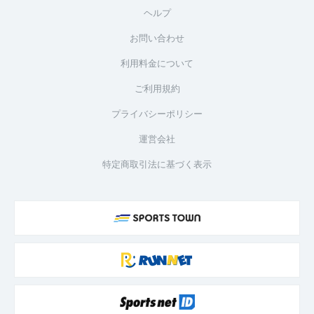
ヘルプ
お問い合わせ
利用料金について
ご利用規約
プライバシーポリシー
運営会社
特定商取引法に基づく表示