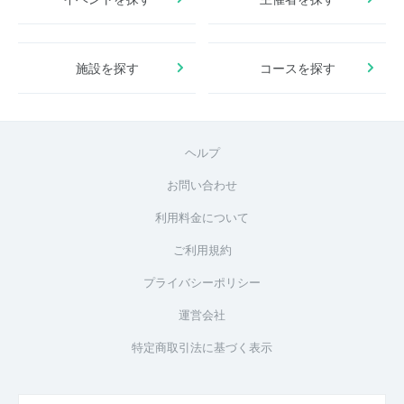
施設を探す
コースを探す
ヘルプ
お問い合わせ
利用料金について
ご利用規約
プライバシーポリシー
運営会社
特定商取引法に基づく表示