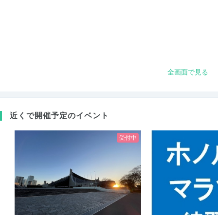
全画面で見る
近くで開催予定のイベント
受付中