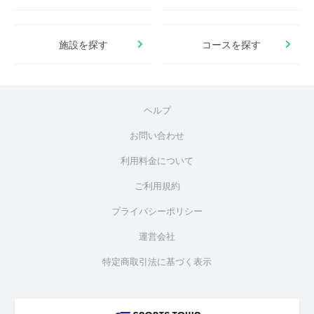
施設を探す
コースを探す
ヘルプ
お問い合わせ
利用料金について
ご利用規約
プライバシーポリシー
運営会社
特定商取引法に基づく表示