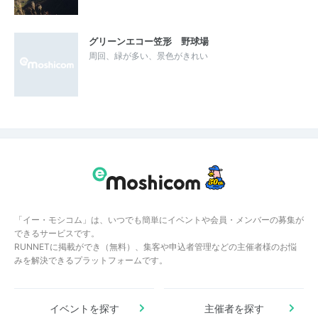
グリーンエコー笠形 野球場
周回、緑が多い、景色がきれい
「イー・モシコム」は、いつでも簡単にイベントや会員・メンバーの募集が
できるサービスです。
RUNNETに掲載ができ（無料）、集客や申込者管理などの主催者様のお悩
みを解決できるプラットフォームです。
イベントを探す
主催者を探す