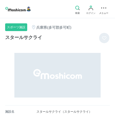
検索
ログイン
メニュー
兵庫県(多可郡多可町)
スポーツ施設
スタールサクライ
施設名
スタールサクライ（スタールサクライ）