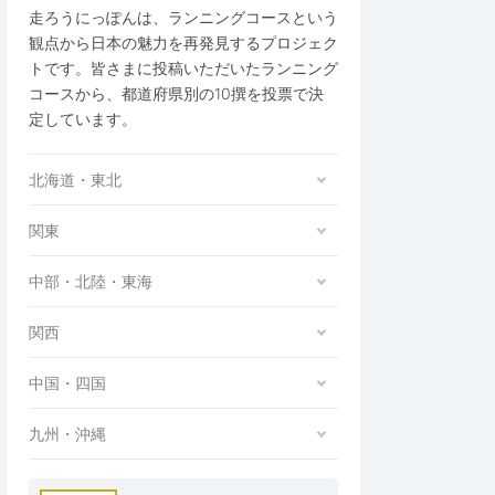
走ろうにっぽんは、ランニングコースという
観点から日本の魅力を再発見するプロジェク
トです。皆さまに投稿いただいたランニング
コースから、都道府県別の10撰を投票で決
定しています。
北海道・東北
関東
中部・北陸・東海
関西
中国・四国
九州・沖縄