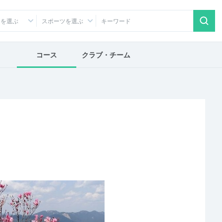
アを選ぶ
スポーツを選ぶ
コース
クラブ・チーム