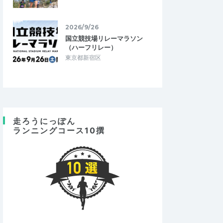
2026/9/26
国立競技場リレーマラソン
（ハーフリレー）
東京都新宿区
走ろうにっぽん
ランニングコース10撰