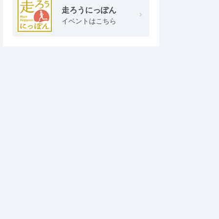
走ろうにっぽん
イベントはこちら