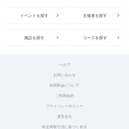
イベントを探す
主催者を探す
施設を探す
コースを探す
ヘルプ
お問い合わせ
利用料金について
ご利用規約
プライバシーポリシー
運営会社
特定商取引法に基づく表示