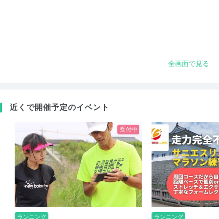
全画面で見る
近くで開催予定のイベント
受付中
ランニング
ランニング