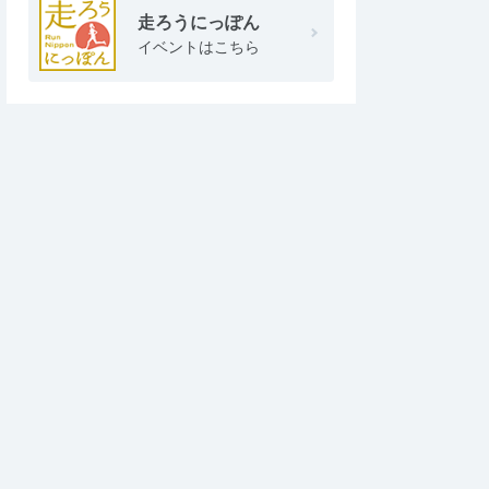
走ろうにっぽん
イベントはこちら