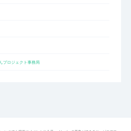
んプロジェクト事務局