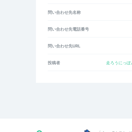
問い合わせ先名称
問い合わせ先電話番号
問い合わせ先URL
投稿者
走ろうにっぽ