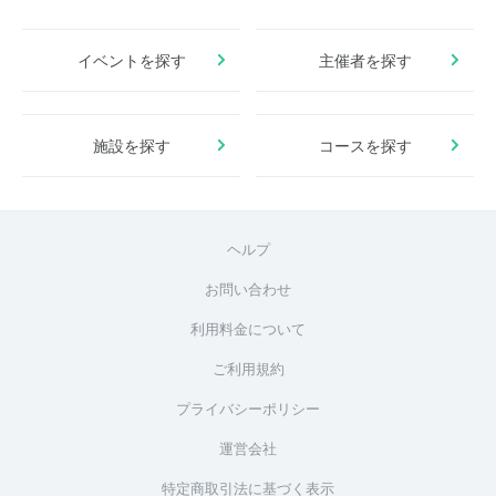
イベントを探す
主催者を探す
施設を探す
コースを探す
ヘルプ
お問い合わせ
利用料金について
ご利用規約
プライバシーポリシー
運営会社
特定商取引法に基づく表示