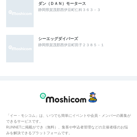
ダン（ＤＡＮ）モータース
静岡県賀茂郡西伊豆町仁科３６３－３
シーエッグダイバーズ
静岡県賀茂郡西伊豆町田子２３８５－１
「イー・モシコム」は、いつでも簡単にイベントや会員・メンバーの募集が
できるサービスです。
RUNNETに掲載ができ（無料）、集客や申込者管理などの主催者様のお悩
みを解決できるプラットフォームです。