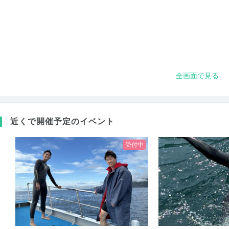
全画面で見る
近くで開催予定のイベント
受付中