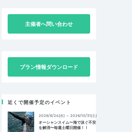
主催者へ問い合わせ
プラン情報ダウンロード
近くで開催予定のイベント
2026/6/24(水) ～ 2026/10/31(土)
オーシャンスイム〜海で泳ぐ不安
を解消〜毎週土曜日開催！！