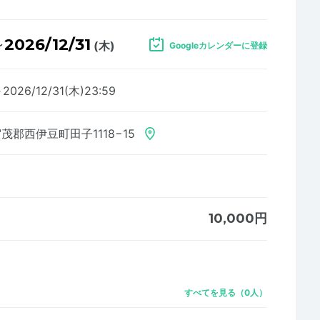
2026/12/31
～
(木)
Googleカレンダーに登録
～2026/12/31(木)23:59
茂郡西伊豆町田子1118−15
10,000円
すべてを見る（0人）