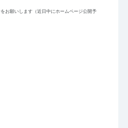
せをお願いします（近日中にホームページ公開予