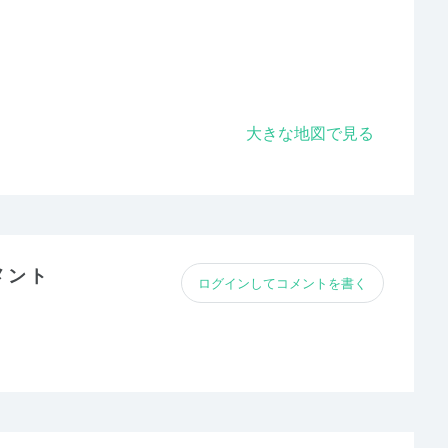
大きな地図で見る
メント
ログインしてコメントを書く