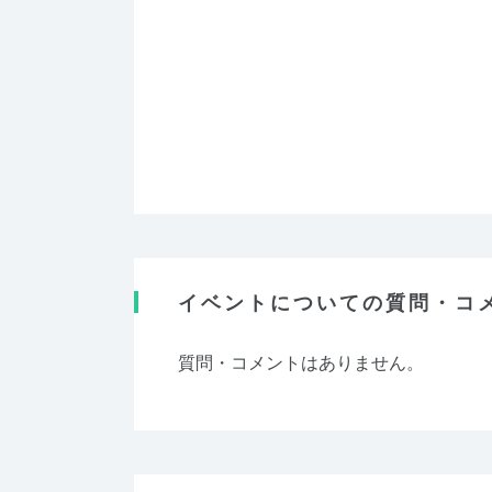
イベントについての質問・コ
質問・コメントはありません。