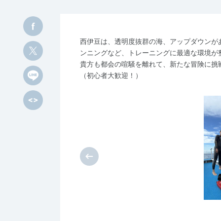
西伊豆は、透明度抜群の海、アップダウンが
ンニングなど、トレーニングに最適な環境が
貴方も都会の喧騒を離れて、新たな冒険に挑
（初心者大歓迎！）