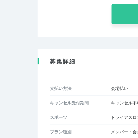
募集詳細
支払い方法
会場払い
キャンセル受付期間
キャンセル不
スポーツ
トライアスロ
プラン種別
メンバー・会