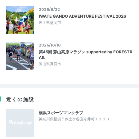
2026/8/22
IWATE GANDO ADVENTURE FESTIVAL 2026
岩手県盛岡市
2026/10/18
第45回 蒜山高原マラソン supported by FORESTR
AIL
岡山県真庭市
近くの施設
横浜スポーツマンクラブ
神奈川県横浜市保土ケ谷区今井町１１００