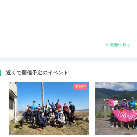
全画面で見る
近くで開催予定のイベント
受付中