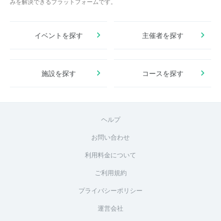
みを解決できるプラットフォームです。
イベントを探す
主催者を探す
施設を探す
コースを探す
ヘルプ
お問い合わせ
利用料金について
ご利用規約
プライバシーポリシー
運営会社