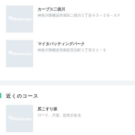
カーブス二俣川
神奈川県横浜市旭区二俣川１丁目４３－２８－５Ｆ
マイタバッティングパーク
神奈川県横浜市南区宮元町１丁目２１－６
近くのコース
尻こすり坂
ロード、片道、起伏がある