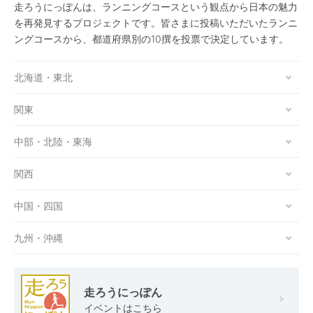
走ろうにっぽんは、ランニングコースという観点から日本の魅力
を再発見するプロジェクトです。皆さまに投稿いただいたランニ
ングコースから、都道府県別の10撰を投票で決定しています。
北海道・東北
関東
中部・北陸・東海
関西
中国・四国
九州・沖縄
走ろうにっぽん
イベントはこちら