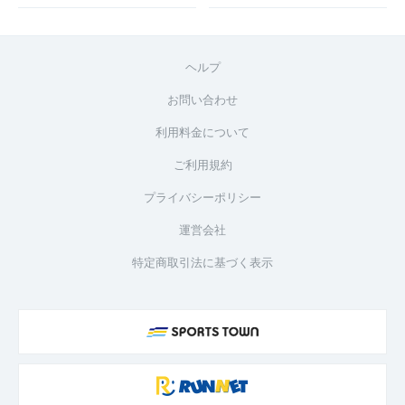
ヘルプ
お問い合わせ
利用料金について
ご利用規約
プライバシーポリシー
運営会社
特定商取引法に基づく表示