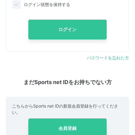
ログイン状態を保持する
ログイン
パスワードを忘れた方
まだSports net IDをお持ちでない方
こちらからSports net IDの新規会員登録を行ってくださ
い。
会員登録