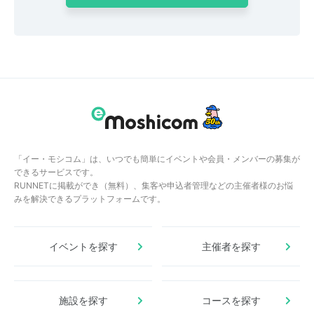
「イー・モシコム」は、いつでも簡単にイベントや会員・メンバーの募集が
できるサービスです。
RUNNETに掲載ができ（無料）、集客や申込者管理などの主催者様のお悩
みを解決できるプラットフォームです。
イベントを探す
主催者を探す
施設を探す
コースを探す