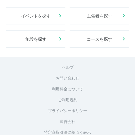
イベントを探す
主催者を探す
施設を探す
コースを探す
ヘルプ
お問い合わせ
利用料金について
ご利用規約
プライバシーポリシー
運営会社
特定商取引法に基づく表示