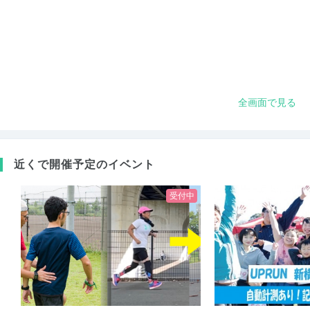
全画面で見る
近くで開催予定のイベント
受付中