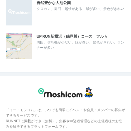
自然豊かな大池公園
クロカン、周回、起伏がある、緑が多い、景色がきれい
UP RUN新横浜（鶴見川）コース フル☆
周回、信号機が少ない、緑が多い、景色がきれい、ラン
ナーが多い
「イー・モシコム」は、いつでも簡単にイベントや会員・メンバーの募集が
できるサービスです。
RUNNETに掲載ができ（無料）、集客や申込者管理などの主催者様のお悩
みを解決できるプラットフォームです。