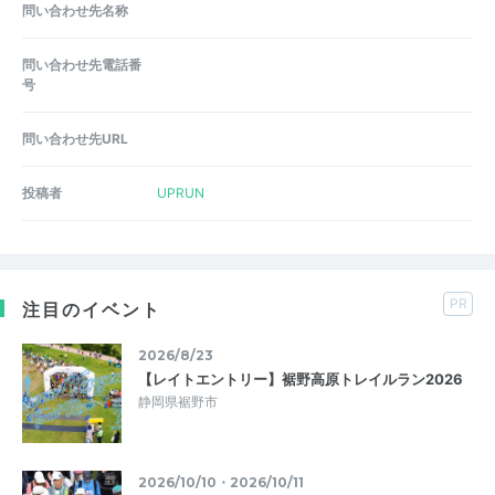
問い合わせ先名称
問い合わせ先電話番
号
問い合わせ先URL
投稿者
UPRUN
PR
注目のイベント
2026/8/23
【レイトエントリー】裾野高原トレイルラン2026
静岡県裾野市
2026/10/10・2026/10/11