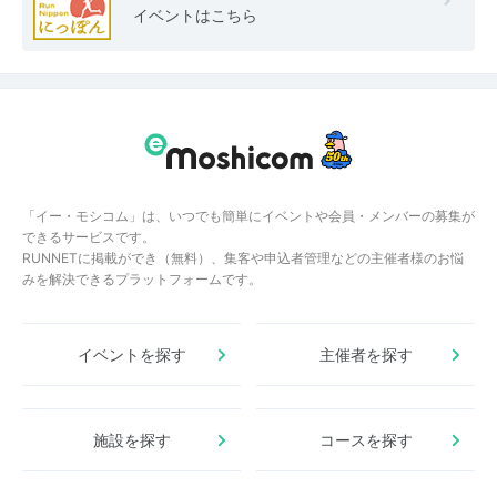
イベントはこちら
「イー・モシコム」は、いつでも簡単にイベントや会員・メンバーの募集が
できるサービスです。
RUNNETに掲載ができ（無料）、集客や申込者管理などの主催者様のお悩
みを解決できるプラットフォームです。
イベントを探す
主催者を探す
施設を探す
コースを探す