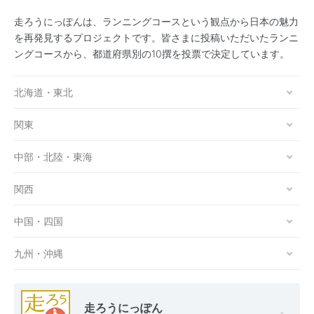
走ろうにっぽんは、ランニングコースという観点から日本の魅力
を再発見するプロジェクトです。皆さまに投稿いただいたランニ
ングコースから、都道府県別の10撰を投票で決定しています。
北海道・東北
関東
中部・北陸・東海
関西
中国・四国
九州・沖縄
走ろうにっぽん