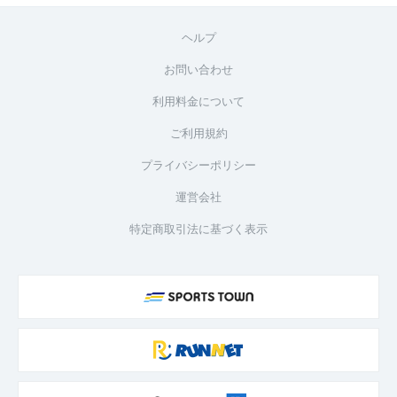
ヘルプ
お問い合わせ
利用料金について
ご利用規約
プライバシーポリシー
運営会社
特定商取引法に基づく表示