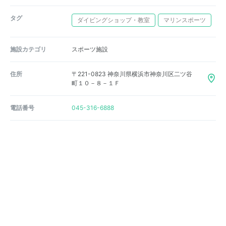
タグ
ダイビングショップ・教室
マリンスポーツ
施設カテゴリ
スポーツ施設
住所
〒221-0823 神奈川県横浜市神奈川区二ツ谷
町１０－８－１Ｆ
電話番号
045-316-6888