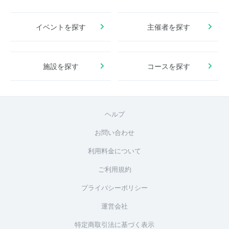
イベントを探す
主催者を探す
施設を探す
コースを探す
ヘルプ
お問い合わせ
利用料金について
ご利用規約
プライバシーポリシー
運営会社
特定商取引法に基づく表示