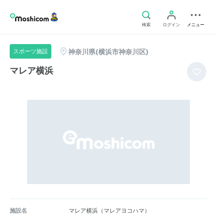
検索
ログイン
メニュー
神奈川県(横浜市神奈川区)
スポーツ施設
マレア横浜
施設名
マレア横浜（マレアヨコハマ）