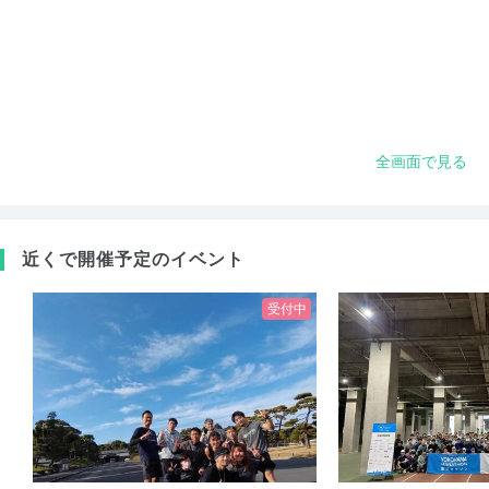
全画面で見る
近くで開催予定のイベント
受付中