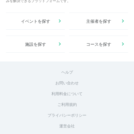
みを解決できるプラットフォームです。
イベントを探す
主催者を探す
施設を探す
コースを探す
ヘルプ
お問い合わせ
利用料金について
ご利用規約
プライバシーポリシー
運営会社