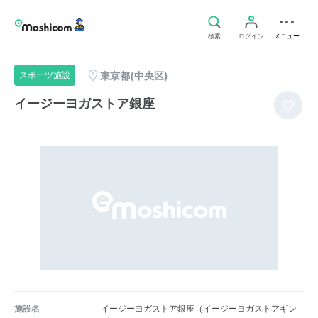
検索
ログイン
メニュー
東京都(中央区)
スポーツ施設
イージーヨガストア銀座
施設名
イージーヨガストア銀座（イージーヨガストアギン