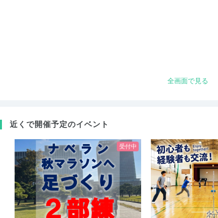
全画面で見る
近くで開催予定のイベント
受付中