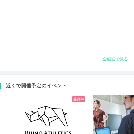
全画面で見る
近くで開催予定のイベント
受付中