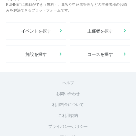
RUNNETに掲載ができ（無料）、集客や申込者管理などの主催者様のお悩
みを解決できるプラットフォームです。
イベントを探す
主催者を探す
施設を探す
コースを探す
ヘルプ
お問い合わせ
利用料金について
ご利用規約
プライバシーポリシー