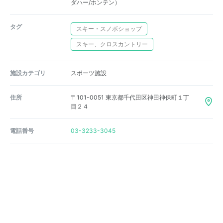
ダハー/ホンテン）
タグ
スキー・スノボショップ
スキー、クロスカントリー
施設カテゴリ
スポーツ施設
住所
〒101-0051 東京都千代田区神田神保町１丁
目２４
電話番号
03-3233-3045