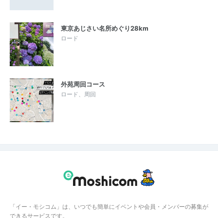
東京あじさい名所めぐり28km
ロード
外苑周回コース
ロード、周回
「イー・モシコム」は、いつでも簡単にイベントや会員・メンバーの募集が
できるサービスです。