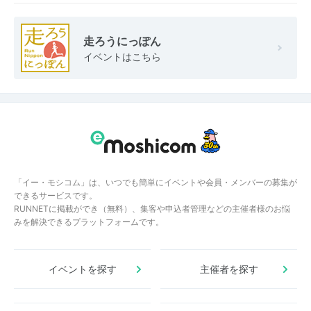
走ろうにっぽん
イベントはこちら
「イー・モシコム」は、いつでも簡単にイベントや会員・メンバーの募集が
できるサービスです。
RUNNETに掲載ができ（無料）、集客や申込者管理などの主催者様のお悩
みを解決できるプラットフォームです。
イベントを探す
主催者を探す