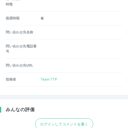
特徴
推奨時期
春
問い合わせ先名称
問い合わせ先電話番
号
問い合わせ先URL
投稿者
Team TTP
みんなの評価
ログインしてコメントを書く