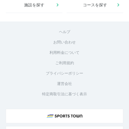
施設を探す
コースを探す
ヘルプ
お問い合わせ
利用料金について
ご利用規約
プライバシーポリシー
運営会社
特定商取引法に基づく表示