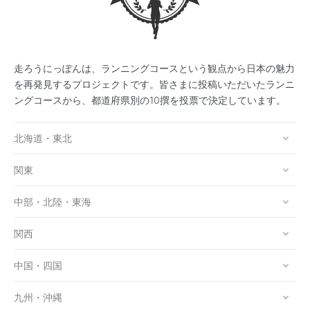
走ろうにっぽんは、ランニングコースという観点から日本の魅力
を再発見するプロジェクトです。皆さまに投稿いただいたランニ
ングコースから、都道府県別の10撰を投票で決定しています。
北海道・東北
関東
中部・北陸・東海
関西
中国・四国
九州・沖縄