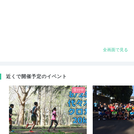
全画面で見る
近くで開催予定のイベント
受付中