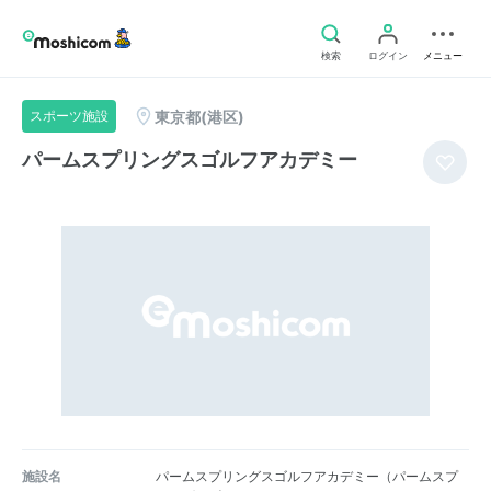
検索
ログイン
メニュー
東京都(港区)
スポーツ施設
パームスプリングスゴルフアカデミー
施設名
パームスプリングスゴルフアカデミー（パームスプ