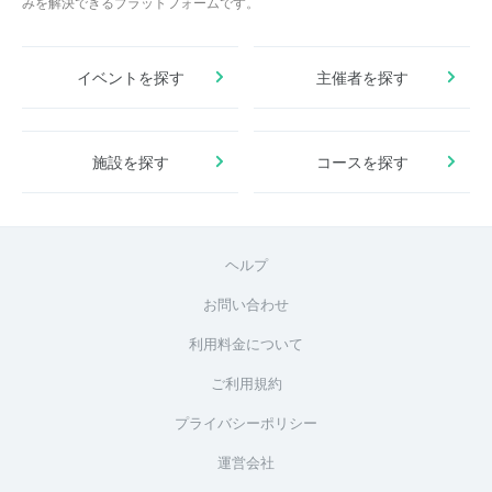
みを解決できるプラットフォームです。
イベントを探す
主催者を探す
施設を探す
コースを探す
ヘルプ
お問い合わせ
利用料金について
ご利用規約
プライバシーポリシー
運営会社