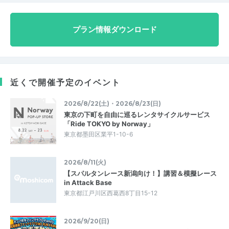
プラン情報ダウンロード
近くで開催予定のイベント
2026/8/22(土)・2026/8/23(日)
東京の下町を自由に巡るレンタサイクルサービス
「Ride TOKYO by Norway」
東京都墨田区業平1-10-6
2026/8/11(火)
【スパルタンレース新潟向け！】講習＆模擬レース
in Attack Base
東京都江戸川区西葛西8丁目15-12
2026/9/20(日)