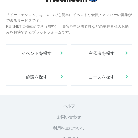
「イー・モシコム」は、いつでも簡単にイベントや会員・メンバーの募集が
できるサービスです。
RUNNETに掲載ができ（無料）、集客や申込者管理などの主催者様のお悩
みを解決できるプラットフォームです。
イベントを探す
主催者を探す
施設を探す
コースを探す
ヘルプ
お問い合わせ
利用料金について