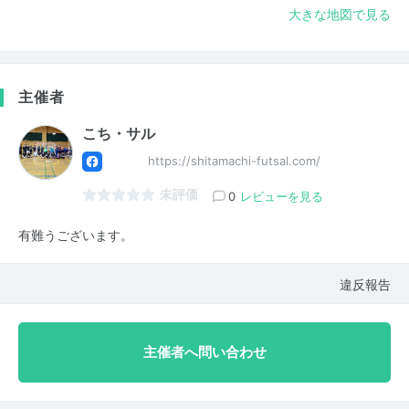
大きな地図で見る
主催者
こち・サル
https://shitamachi-futsal.com/
未評価
0
レビューを見る
有難うございます。
違反報告
主催者へ問い合わせ