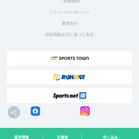
ご利用規約
プライバシーポリシー
運営会社
特定商取引法に基づく表示
© R-bies Co., Ltd. All Rights Reserved
基本情報
主催者
申し込み