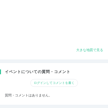
大きな地図で見る
イベントについての質問・コメント
ログインしてコメントを書く
質問・コメントはありません。