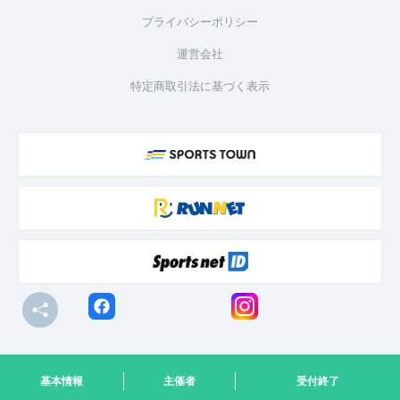
プライバシーポリシー
運営会社
特定商取引法に基づく表示
© R-bies Co., Ltd. All Rights Reserved
基本情報
主催者
受付終了