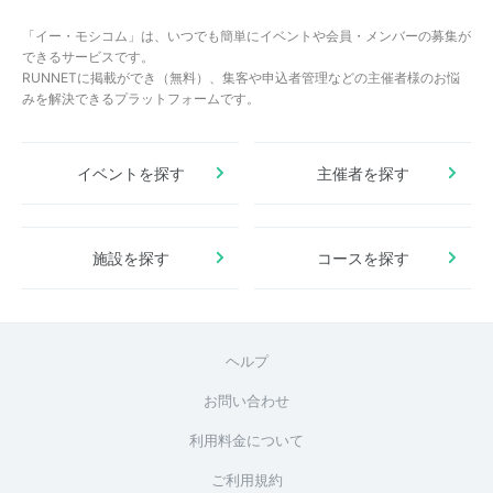
「イー・モシコム」は、いつでも簡単にイベントや会員・メンバーの募集が
できるサービスです。
RUNNETに掲載ができ（無料）、集客や申込者管理などの主催者様のお悩
みを解決できるプラットフォームです。
イベントを探す
主催者を探す
施設を探す
コースを探す
ヘルプ
お問い合わせ
利用料金について
ご利用規約