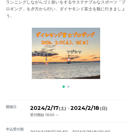
ランニングしながらゴミ拾いをするサステナブルなスポーツ「プ
ロギング」を夕方から行い、ダイヤモンド富士を観に行きましょ
う。
開催日
2024/2/17
2024/2/18
・
(土)
(日)
受付開始 16:00 ～
申込受付期