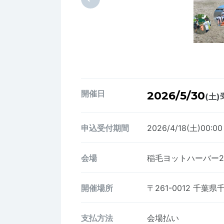
開催日
2026/5/30
(土)
申込受付期間
2026/4/18(土)00:0
会場
稲毛ヨットハーバー
開催場所
〒261-0012
千葉県千
支払方法
会場払い