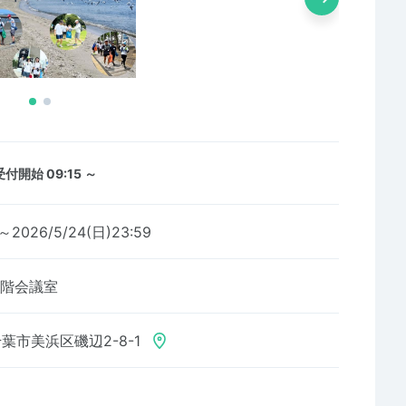
受付開始 09:15 ～
0～2026/5/24(日)23:59
2階会議室
葉市美浜区磯辺2-8-1