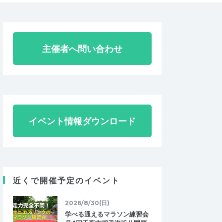
主催者へ問い合わせ
イベント情報ダウンロード
近くで開催予定のイベント
2026/8/30(日)
学べる通えるマラソン練習会