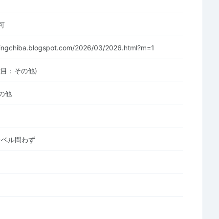
可
gingchiba.blogspot.com/2026/03/2026.html?m=1
種目：その他)
の他
レベル問わず