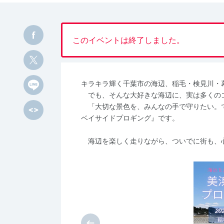
このイベントは終了しました。
キラキラ輝く千葉市の海辺、稲毛・検見川・
でも、そんな大好きな海辺に、実は多くの
「大切な景色を、みんなの手で守りたい。
ベイサイドプロギング』です。
海辺を楽しく走りながら、ついでに街も、