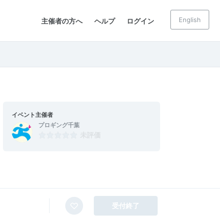
English
主催者の方へ
ヘルプ
ログイン
イベント主催者
プロギング千葉
未評価
受付終了