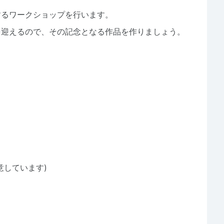
するワークショップを行います。
を迎えるので、その記念となる作品を作りましょう。
意しています)