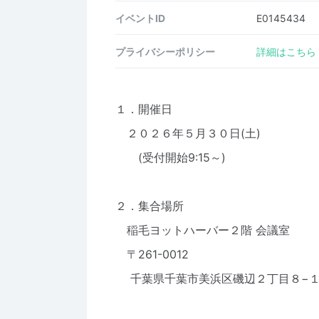
イベントID
E0145434
プライバシーポリシー
詳細はこちら
１．開催日
２０２６年５月３０日(土)
(受付開始9:15～)
２．集合場所
稲毛ヨットハーバー２階 会議室
〒261-0012
千葉県千葉市美浜区磯辺２丁目８−