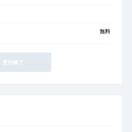
無料
受付終了