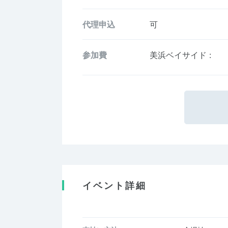
代理申込
可
参加費
美浜ベイサイド
:
イベント詳細