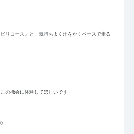
。
ビリコース』と、気持ちよく汗をかくペースで走る
この機会に体験してほしいです！
み