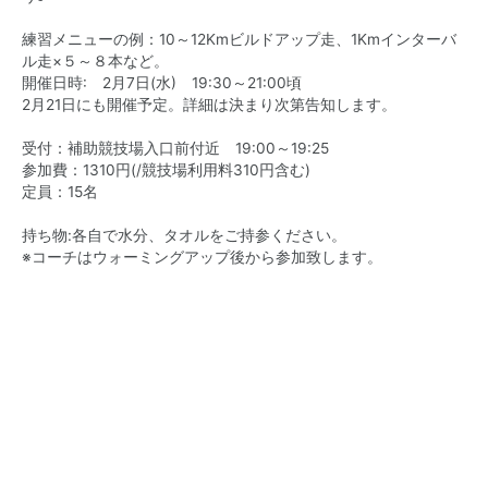
練習メニューの例：10～12Kmビルドアップ走、1Kmインターバ
ル走×５～８本など。
開催日時: 2月7日(水) 19:30～21:00頃
2月21日にも開催予定。詳細は決まり次第告知します。
受付：補助競技場入口前付近 19:00～19:25
参加費：1310円(/競技場利用料310円含む)
定員：15名
持ち物:各自で水分、タオルをご持参ください。
※コーチはウォーミングアップ後から参加致します。