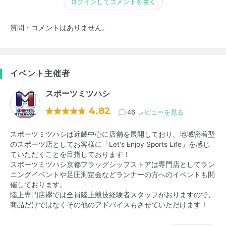
ログインしてコメントを書く
質問・コメントはありません。
イベント主催者
スポーツミツハシ
4.82
46
レビューを見る
スポーツミツハシは近畿中心に店舗を展開しており、地域密着型
のスポーツ店としてお客様に「Let's Enjoy Sports Life」を感じ
ていただくことを目指しております！
スポーツミツハシ京都フラッグシップストアは専門店としてラン
ニングイベントや足圧測定会などランナーの方へのイベントも開
催しております。
陸上専門店襷では全員陸上競技経験者スタッフがおりますので、
商品だけではなくその他のアドバイスもさせていただけます！