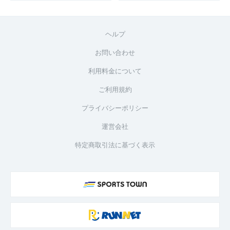
ヘルプ
お問い合わせ
利用料金について
ご利用規約
プライバシーポリシー
運営会社
特定商取引法に基づく表示