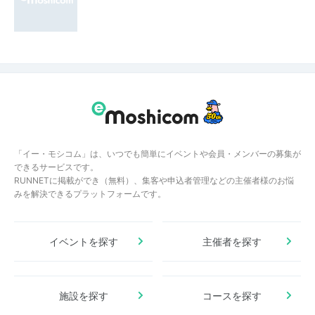
「イー・モシコム」は、いつでも簡単にイベントや会員・メンバーの募集が
できるサービスです。
RUNNETに掲載ができ（無料）、集客や申込者管理などの主催者様のお悩
みを解決できるプラットフォームです。
イベントを探す
主催者を探す
施設を探す
コースを探す