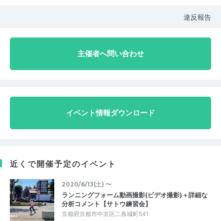
違反報告
主催者へ問い合わせ
イベント情報ダウンロード
近くで開催予定のイベント
2020/6/13(土) 〜
ランニングフォーム動画撮影(ビデオ撮影)＋詳細な
分析コメント【サトウ練習会】
京都府京都市中京区二条城町541