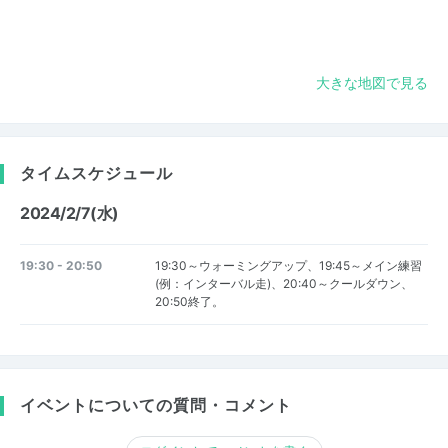
大きな地図で見る
タイムスケジュール
2024/2/7(水)
19:30 - 20:50
19:30～ウォーミングアップ、19:45～メイン練習
(例：インターバル走)、20:40～クールダウン、
20:50終了。
イベントについての質問・コメント