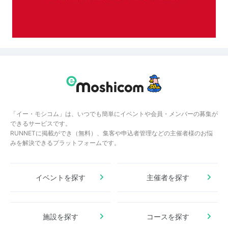
「イー・モシコム」は、いつでも簡単にイベントや会員・メンバーの募集が
できるサービスです。
RUNNETに掲載ができ（無料）、集客や申込者管理などの主催者様のお悩
みを解決できるプラットフォームです。
イベントを探す
主催者を探す
施設を探す
コースを探す