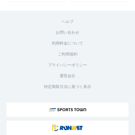
ヘルプ
お問い合わせ
利用料金について
ご利用規約
プライバシーポリシー
運営会社
特定商取引法に基づく表示