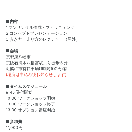
■内容
1.マンサンダル作成・フィッティング
2.コンセプトプレゼンテーション
3.歩き方・走り方のレクチャー（屋外）
■会場
京都府八幡市
京阪石清水八幡宮駅より徒歩５分
近隣に市営駐車場(1時間100円)有
(場所は申込み後お知らせします)
■タイムスケジュール
9:45 受付開始
10:00 ワークショップ開始
13:00 ワークショップ終了
13:00 オプション講座開始
■参加費
11,000円