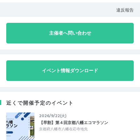
違反報告
主催者へ問い合わせ
イベント情報ダウンロード
近くで開催予定のイベント
2026/9/22(火)
【早割】第４回京都八幡エコマラソン
京都府八幡市八幡在応寺地先