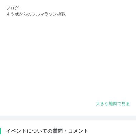
ブログ：
４５歳からのフルマラソン挑戦
大きな地図で見る
イベントについての質問・コメント