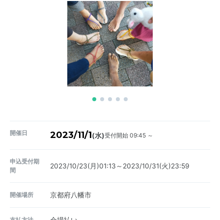
開催日
2023/11/1
受付開始 09:45 ～
(水)
申込受付期
2023/10/23(月)01:13～2023/10/31(火)23:59
間
開催場所
京都府八幡市
支払方法