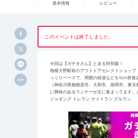
基本情報
レビュー
このイベントは終了しました。
今回は【ガチオさん】と走る特別版！
相模大野駅前のアウトドアセレクトショップ「Out
っくりペースで、周囲の緑道などを5km前後
（神奈川県相模原市、大和市、座間市、東京
に興味のあるランナーが主に集まってます。
ジョギング トレラン ナイトラン グルラン