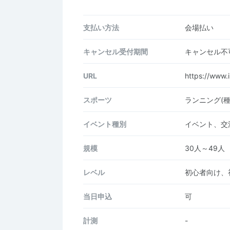
支払い方法
会場払い
キャンセル受付期間
キャンセル不
URL
https://www.
スポーツ
ランニング(
イベント種別
イベント、交
規模
30人～49人
レベル
初心者向け、
当日申込
可
計測
-