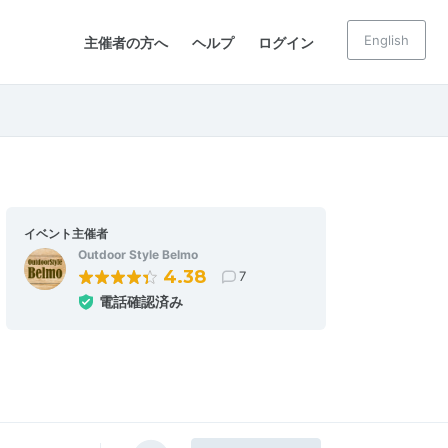
English
主催者の方へ
ヘルプ
ログイン
イベント主催者
Outdoor Style Belmo
4.38
7
電話確認済み