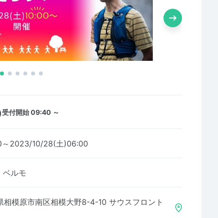
)
受付開始 09:40 ～
0～2023/10/28(土)06:00
・ベルモ
相模原市南区相模大野8-4-10 サウスフロント