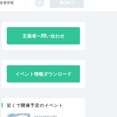
催者情報
受付終了
主催者へ問い合わせ
イベント情報ダウンロード
近くで開催予定のイベント