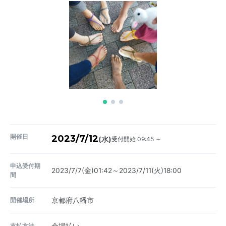
開催日
2023/7/12
受付開始 09:45 ～
(水)
申込受付期
2023/7/7(金)01:42～2023/7/11(火)18:00
間
開催場所
京都府八幡市
支払方法