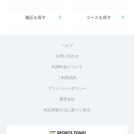
施設を探す
コースを探す
ヘルプ
お問い合わせ
利用料金について
ご利用規約
プライバシーポリシー
運営会社
特定商取引法に基づく表示