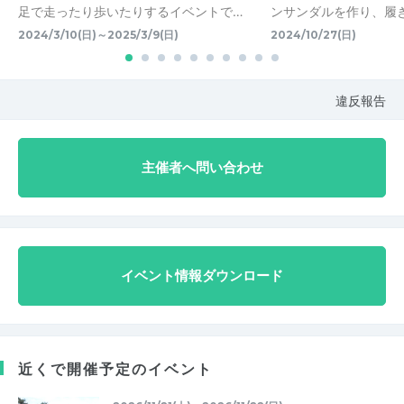
足で走ったり歩いたりするイベントで…
ンサンダルを作り、履
2024/3/10(日)～2025/3/9(日)
2024/10/27(日)
違反報告
主催者へ問い合わせ
イベント情報ダウンロード
近くで開催予定のイベント