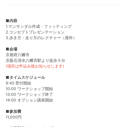
■内容
1.マンサンダル作成・フィッティング
2.コンセプトプレゼンテーション
3.歩き方・走り方のレクチャー（屋外）
■会場
京都府八幡市
京阪石清水八幡宮駅より徒歩５分
(場所は申込み後お知らせします)
■タイムスケジュール
9:45 受付開始
10:00 ワークショップ開始
13:00 ワークショップ終了
14:00 オプション講座開始
■参加費
11,000円