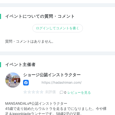
イベントについての質問・コメント
ログインしてコメントを書く
質問・コメントはありません。
イベント主催者
ショージ公認インストラクター
https://hadashiman.com/
未評価
0
レビューを見る
MANSANDALs®️公認インストラクター
45歳で走り始めたらウルトラを走るまでになりました。今や裸
足＆ipponbladeランナーです。58歳2児の父親。