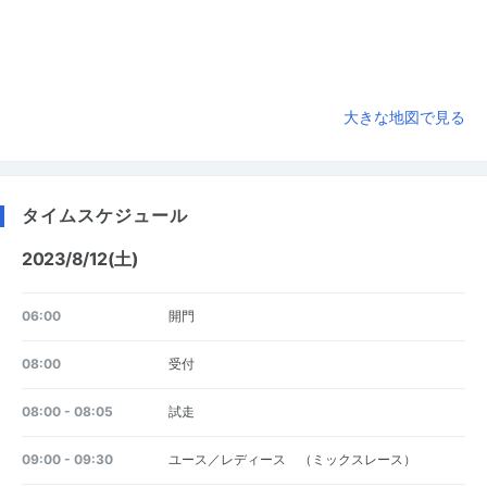
大きな地図で見る
タイムスケジュール
2023/8/12(土)
06:00
開門
08:00
受付
08:00 - 08:05
試走
09:00 - 09:30
ユース／レディース （ミックスレース）