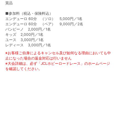
賞品
■参加料（税込・保険料込）
エンデューロ 60分 （ソロ） 5,000円／1名
エンデューロ 60分 （ペア） 9,000円／2名
バンビーノ 2,000円／1名
キッズ 2,000円／1名
ユース 3,000円／1名
レディース 3,000円／1名
※お客様ご自身によるキャンセル及び如何なる理由においても中
止になった場合の返金対応は行いません
※大会詳細は、必ず「JCLホビーロードレース」のホームページ
を確認してください。