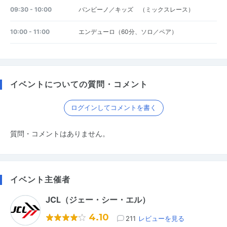
09:30 - 10:00
バンビーノ／キッズ （ミックスレース）
10:00 - 11:00
エンデューロ（60分、ソロ／ペア）
イベントについての質問・コメント
ログインしてコメントを書く
質問・コメントはありません。
イベント主催者
JCL（ジェー・シー・エル）
4.10
211
レビューを見る