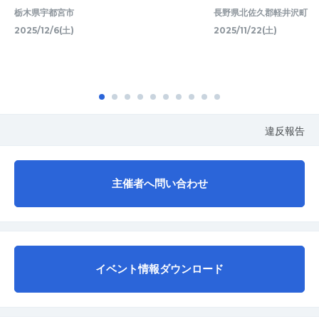
栃木県宇都宮市
長野県北佐久郡軽井沢町
2025/12/6(土)
2025/11/22(土)
違反報告
主催者へ問い合わせ
イベント情報ダウンロード