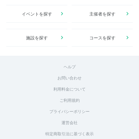
イベントを探す
主催者を探す
施設を探す
コースを探す
ヘルプ
お問い合わせ
利用料金について
ご利用規約
プライバシーポリシー
運営会社
特定商取引法に基づく表示