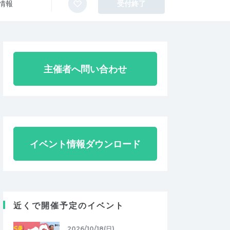
情報
受付終了
主催者へ問い合わせ
イベント情報ダウンロード
近くで開催予定のイベント
2026/10/18(日)