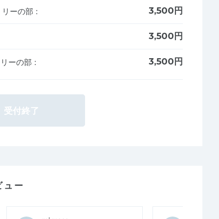
3,500円
ァミリーの部
:
3,500円
3,500円
ァミリーの部
:
受付終了
ビュー