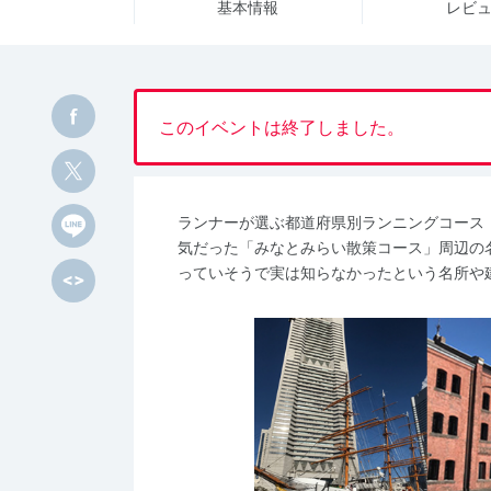
基本情報
レビ
このイベントは終了しました。
ランナーが選ぶ都道府県別ランニングコース
気だった「みなとみらい散策コース」周辺の
っていそうで実は知らなかったという名所や建