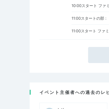
10:00スタート フ
11:00スタートの部
:
11:00スタート フ
イベント主催者への過去のレ