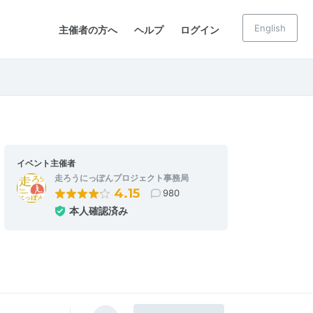
English
主催者の方へ
ヘルプ
ログイン
イベント主催者
走ろうにっぽんプロジェクト事務局
4.15
980
本人確認済み