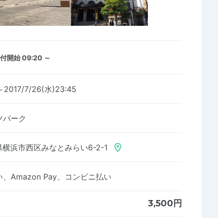
付開始 09:20 ～
～2017/7/26(水)23:45
ツパーク
横浜市西区みなとみらい6-2-1
Amazon Pay、コンビニ払い
3,500円