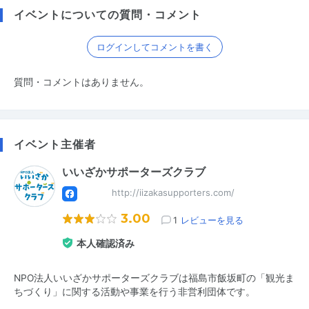
イベントについての質問・コメント
ログインしてコメントを書く
質問・コメントはありません。
イベント主催者
いいざかサポーターズクラブ
http://iizakasupporters.com/
3.00
1
レビューを見る
本人確認済み
NPO法人いいざかサポーターズクラブは福島市飯坂町の「観光ま
ちづくり」に関する活動や事業を行う非営利団体です。