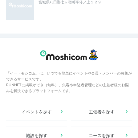
宮城県刈田郡七ヶ宿町字侭ノ上１２９
「イー・モシコム」は、いつでも簡単にイベントや会員・メンバーの募集が
できるサービスです。
RUNNETに掲載ができ（無料）、集客や申込者管理などの主催者様のお悩
みを解決できるプラットフォームです。
イベントを探す
主催者を探す
施設を探す
コースを探す