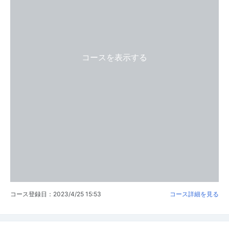
コースを表示する
コース登録日：2023/4/25 15:53
コース詳細を見る