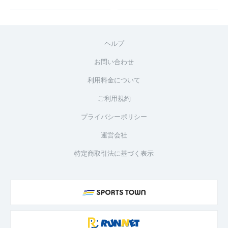
ヘルプ
お問い合わせ
利用料金について
ご利用規約
プライバシーポリシー
運営会社
特定商取引法に基づく表示