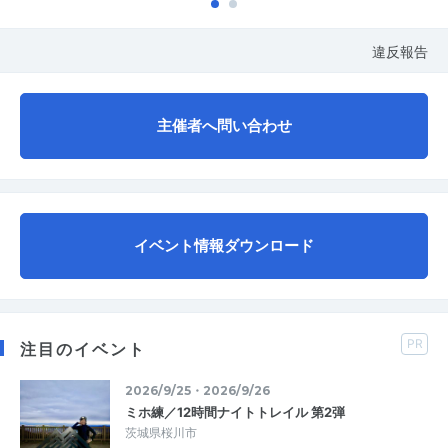
違反報告
主催者へ問い合わせ
イベント情報ダウンロード
PR
注目のイベント
2026/9/25・2026/9/26
ミホ練／12時間ナイトトレイル 第2弾
茨城県桜川市