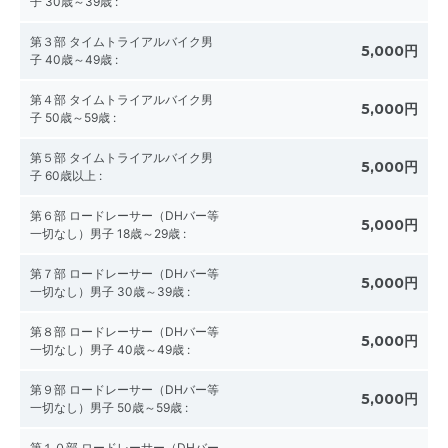
子 30歳～39歳
:
第３部 タイムトライアルバイク男
5,000円
子 40歳～49歳
:
第４部 タイムトライアルバイク男
5,000円
子 50歳～59歳
:
第５部 タイムトライアルバイク男
5,000円
子 60歳以上
:
第６部 ロードレーサー（DHバー等
5,000円
一切なし）男子 18歳～29歳
:
第７部 ロードレーサー（DHバー等
5,000円
一切なし）男子 30歳～39歳
:
第８部 ロードレーサー（DHバー等
5,000円
一切なし）男子 40歳～49歳
:
第９部 ロードレーサー（DHバー等
5,000円
一切なし）男子 50歳～59歳
:
第１０部 ロードレーサー（DHバー