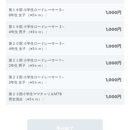
第１８部 小学生ロードレーサー 5～
1,000円
6年生 女子 （※5ｋｍ）
:
第１９部 小学生ロードレーサー 3～
1,000円
4年生 男子 （※5ｋｍ）
:
第２０部 小学生ロードレーサー 3～
1,000円
4年生 女子 （※5ｋｍ）
:
第２１部 小学生ロードレーサー 1～
1,000円
2年生 男子 （※5ｋｍ）
:
第２２部 小学生ロードレーサー 1～
1,000円
2年生 女子 （※5ｋｍ）
:
第２３部小学生ママチャリ＆MTB
1,000円
男女混合 （※5ｋｍ）
:
受付終了