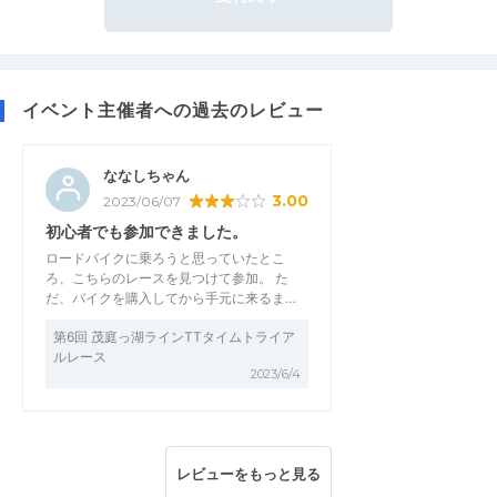
イベント主催者への過去のレビュー
ななしちゃん
3.00
2023/06/07
初心者でも参加できました。
ロードバイクに乗ろうと思っていたとこ
ろ、こちらのレースを見つけて参加。 た
だ、バイクを購入してから手元に来るま…
第6回 茂庭っ湖ラインTTタイムトライア
ルレース
2023/6/4
レビューをもっと見る