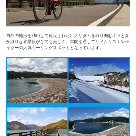
自然の地形を利用して建設された巨大なダムを取り囲む山々と湖
が織りなす景観がとても美しく、年間を通してサイクリストやラ
イダーの人気ツーリングスポットとなっています。