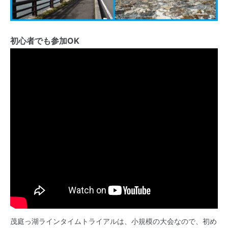
初心者でも参加OK
茂庭っ湖ラインタイムトライアルは、小規模の大会なので、初め