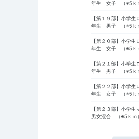
年生 女子 （※5
【第１９部】小学生ロ
年生 男子 （※5
【第２０部】小学生ロ
年生 女子 （※5
【第２１部】小学生ロ
年生 男子 （※5
【第２２部】小学生ロ
年生 女子 （※5
【第２３部】小学生
男女混合 （※5ｋｍ