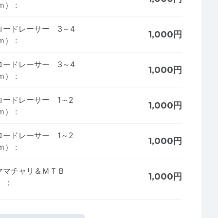
ｋｍ）
:
ードレーサー 3～4
1,000円
ｋｍ）
:
ードレーサー 3～4
1,000円
ｋｍ）
:
ードレーサー 1～2
1,000円
ｋｍ）
:
ードレーサー 1～2
1,000円
ｋｍ）
:
ママチャリ＆ＭＴＢ
1,000円
）
: