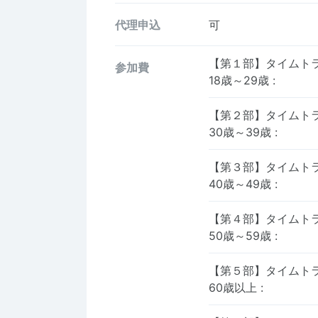
代理申込
可
【第１部】タイムト
参加費
18歳～29歳
:
【第２部】タイムト
30歳～39歳
:
【第３部】タイムト
40歳～49歳
:
【第４部】タイムト
50歳～59歳
:
【第５部】タイムト
60歳以上
: