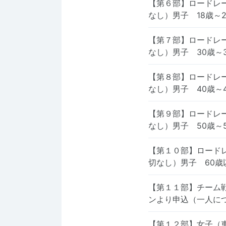
【第６部】ロードレ
なし）男子 18歳～
【第７部】ロードレ
なし）男子 30歳～
【第８部】ロードレ
なし）男子 40歳～
【第９部】ロードレ
なし）男子 50歳～
【第１０部】ロード
切なし）男子 60
【第１１部】チーム
ンより申込（一人に
【第１２部】女子（