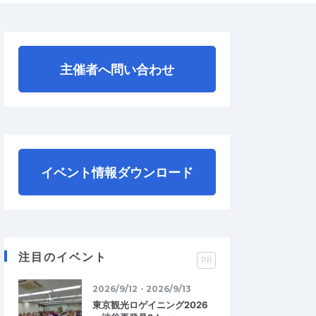
主催者へ問い合わせ
イベント情報ダウンロード
注目のイベント
PR
2026/9/12・2026/9/13
東京観光ロゲイニング2026