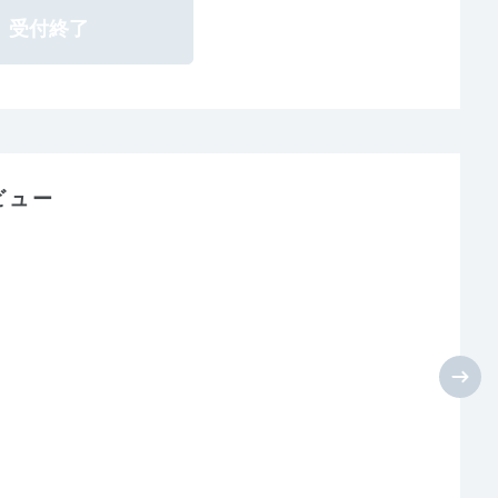
受付終了
ビュー