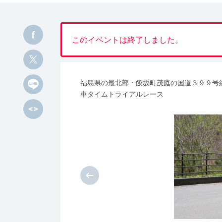
このイベントは終了しました。
福島県の最北部・飯坂町茂庭の国道３９９号
車タイムトライアルレース