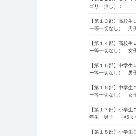
ゴリー無し）
:
【第１３部】高校生
ー等一切なし） 男
【第１４部】高校生
ー等一切なし） 女
【第１５部】中学生
ー等一切なし） 男
【第１６部】中学生
ー等一切なし） 女
【第１７部】小学生ロ
年生 男子 （※5
【第１８部】小学生ロ