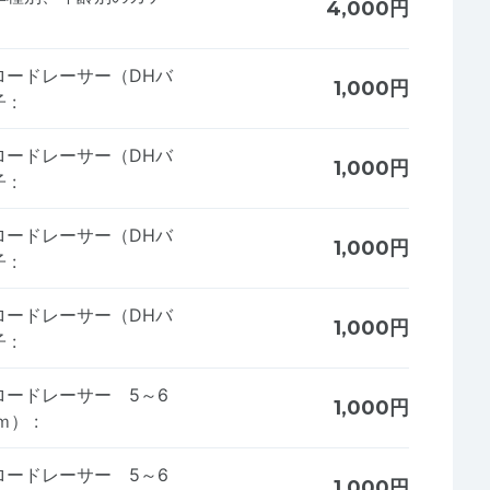
4,000円
ロードレーサー（DHバ
1,000円
子
:
ロードレーサー（DHバ
1,000円
子
:
ロードレーサー（DHバ
1,000円
子
:
ロードレーサー（DHバ
1,000円
子
:
ードレーサー 5～6
1,000円
ｋｍ）
:
ードレーサー 5～6
1,000円