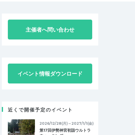
主催者へ問い合わせ
イベント情報ダウンロード
近くで開催予定のイベント
2026/12/28(月)～2027/1/1(金)
第17回伊勢神宮初詣ウルトラ