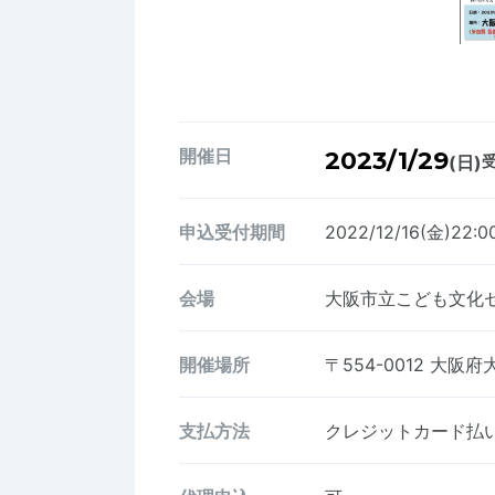
開催日
2023/1/29
(日)
受
申込受付期間
2022/12/16(金)22:0
会場
大阪市立こども文化
開催場所
〒554-0012
大阪府大
支払方法
クレジットカード払い、