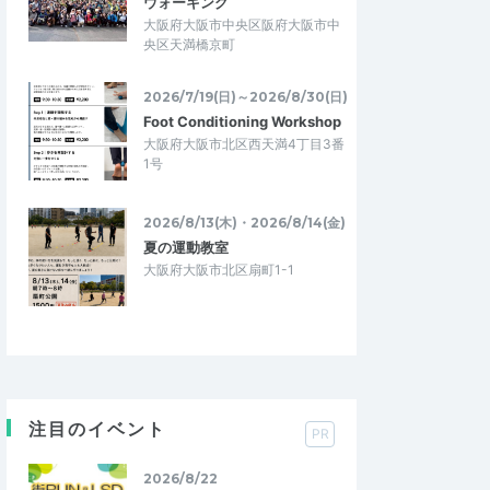
ウォーキング
大阪府大阪市中央区阪府大阪市中
央区天満橋京町
2026/7/19(日)～2026/8/30(日)
Foot Conditioning Workshop
大阪府大阪市北区西天満4丁目3番
1号
2026/8/13(木)・2026/8/14(金)
夏の運動教室
大阪府大阪市北区扇町1-1
注目のイベント
PR
2026/8/22