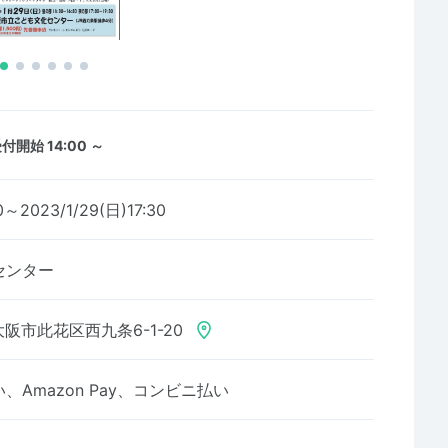
付開始 14:00 ～
0～2023/1/29(日)17:30
センター
阪市此花区西九条6-1-20
Amazon Pay、コンビニ払い