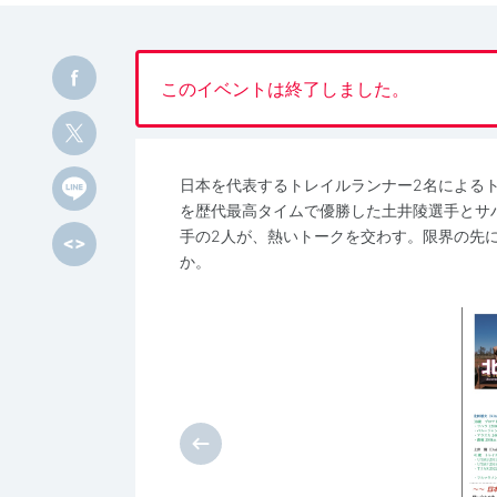
このイベントは終了しました。
日本を代表するトレイルランナー2名によるト
を歴代最高タイムで優勝した土井陵選手とサハ
手の2人が、熱いトークを交わす。限界の先
か。