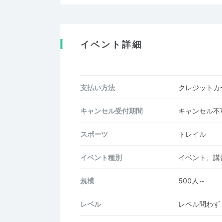
イベント詳細
支払い方法
クレジットカー
キャンセル受付期間
キャンセル不
スポーツ
トレイル
イベント種別
イベント、講
規模
500人～
レベル
レベル問わず