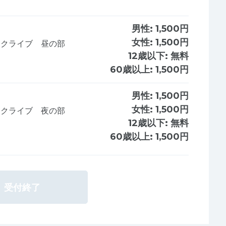
男性:
1,500円
女性:
1,500円
ークライブ 昼の部
12歳以下:
無料
60歳以上:
1,500円
男性:
1,500円
女性:
1,500円
ークライブ 夜の部
12歳以下:
無料
60歳以上:
1,500円
受付終了