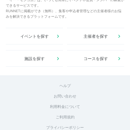
できるサービスです。
RUNNETに掲載ができ（無料）、集客や申込者管理などの主催者様のお悩
みを解決できるプラットフォームです。
イベントを探す
主催者を探す
施設を探す
コースを探す
ヘルプ
お問い合わせ
利用料金について
ご利用規約
プライバシーポリシー