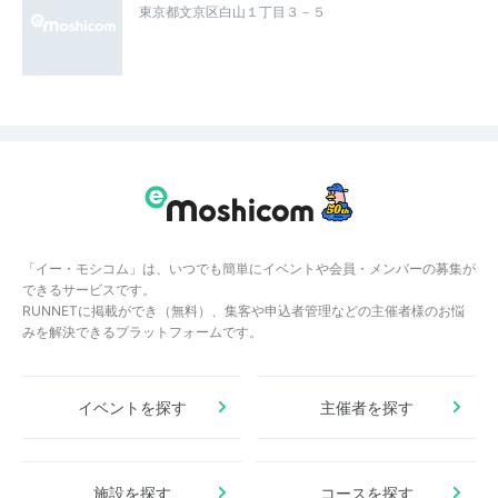
東京都文京区白山１丁目３－５
「イー・モシコム」は、いつでも簡単にイベントや会員・メンバーの募集が
できるサービスです。
RUNNETに掲載ができ（無料）、集客や申込者管理などの主催者様のお悩
みを解決できるプラットフォームです。
イベントを探す
主催者を探す
施設を探す
コースを探す