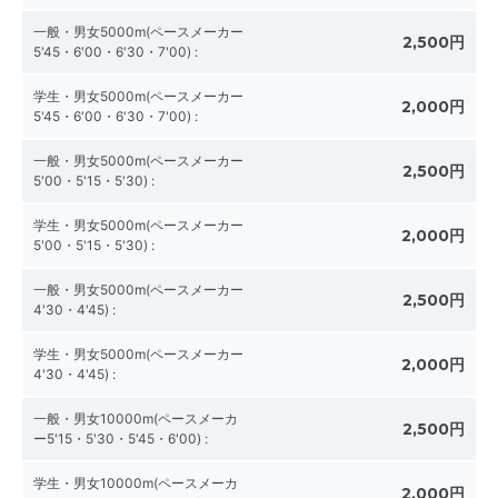
一般・男女5000m(ペースメーカー
2,500円
5'45・6'00・6'30・7'00)
:
学生・男女5000m(ペースメーカー
2,000円
5'45・6'00・6'30・7'00)
:
一般・男女5000m(ペースメーカー
2,500円
5'00・5'15・5'30)
:
学生・男女5000m(ペースメーカー
2,000円
5'00・5'15・5'30)
:
一般・男女5000m(ペースメーカー
2,500円
4'30・4'45)
:
学生・男女5000m(ペースメーカー
2,000円
4'30・4'45)
:
一般・男女10000m(ペースメーカ
2,500円
ー5'15・5'30・5'45・6'00)
:
学生・男女10000m(ペースメーカ
2,000円