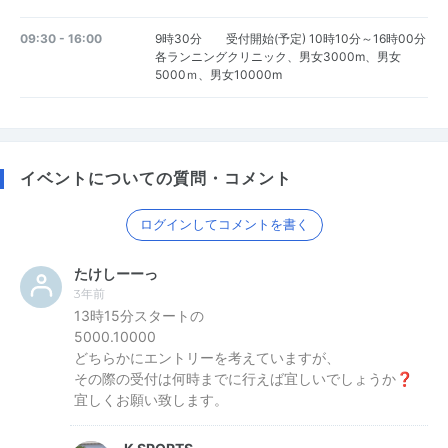
09:30 - 16:00
9時30分 受付開始(予定) 10時10分～16時00分
各ランニングクリニック、男女3000m、男女
5000ｍ、男女10000m
イベントについての質問・コメント
ログインしてコメントを書く
たけしーーっ
3年前
13時15分スタートの
5000.10000
どちらかにエントリーを考えていますが、
その際の受付は何時までに行えば宜しいでしょうか❓
宜しくお願い致します。