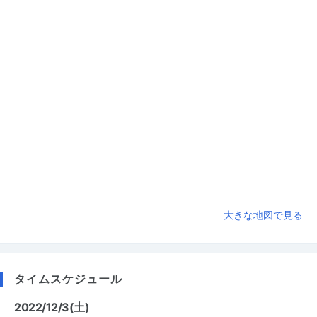
大きな地図で見る
タイムスケジュール
2022/12/3(土)