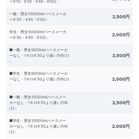
ー5'15・5'30・5'45・6'00)
:
一般・男女10000m(ペースメーカ
2,500円
ー4'30・4'45・5'00)
:
学生・男女10000m(ペースメーカ
2,000円
ー4'30・4'45・5'00)
:
■一般・男女5000m(ペースメーカ
2,500円
ーなし・1キロ4'30より速い方向け)
:
■学生・男女5000m(ペースメーカ
2,000円
ーなし・1キロ4'30より速い方向け)
:
■一般・男女10000m(ペースメー
2,500円
カーなし・1キロ4'30より速い方向
け)
:
■学生・男女10000m(ペースメー
2,000円
カーなし・1キロ4'30より速い方向
け)
: