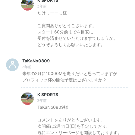
K SPORTS
3年前
たけしーーっ様
ご質問ありがとうございます。
スタート60分前までを目安に
受付を済ませていただけますでしょうか。
どうぞよろしくお願いいたします。
TaKaNo0809
3年前
来年の2月に10000Mを走りたいと思っていますが
プロフィッツ杯の開催予定はございますか？
K SPORTS
3年前
TaKaNo0809様
コメントをありがとうございます。
次開催は2月11日(日)を予定しており、
既にエントリーページを開設しております。