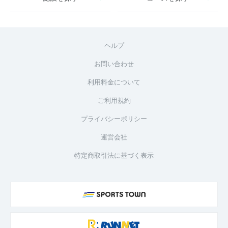
ヘルプ
お問い合わせ
利用料金について
ご利用規約
プライバシーポリシー
運営会社
特定商取引法に基づく表示