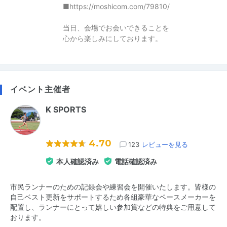
■https://moshicom.com/79810/
当日、会場でお会いできることを
心から楽しみにしております。
イベント主催者
K SPORTS
4.70
123
レビューを見る
本人確認済み
電話確認済み
市民ランナーのための記録会や練習会を開催いたします。皆様の
自己ベスト更新をサポートするため各組豪華なペースメーカーを
配置し、ランナーにとって嬉しい参加賞などの特典をご用意して
おります。