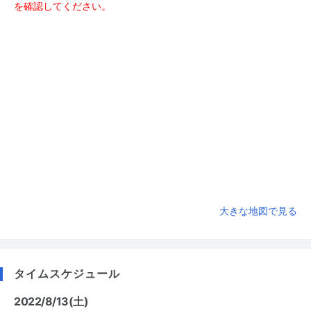
を確認してください。
大きな地図で見る
タイムスケジュール
2022/8/13(土)