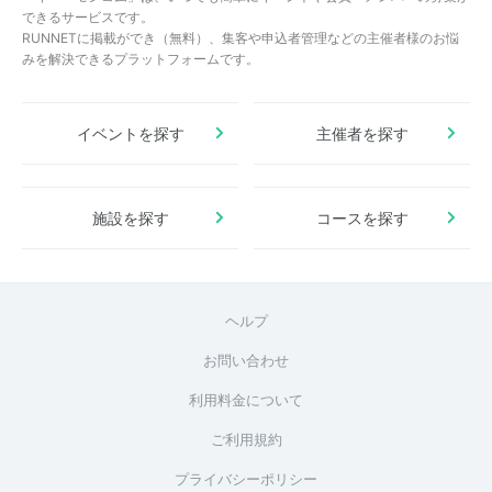
できるサービスです。
RUNNETに掲載ができ（無料）、集客や申込者管理などの主催者様のお悩
みを解決できるプラットフォームです。
イベントを探す
主催者を探す
施設を探す
コースを探す
ヘルプ
お問い合わせ
利用料金について
ご利用規約
プライバシーポリシー