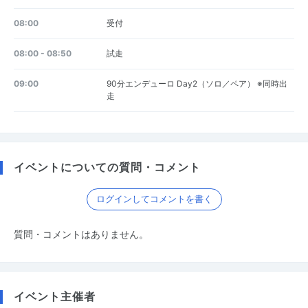
08:00
受付
08:00 - 08:50
試走
09:00
90分エンデューロ Day2（ソロ／ペア） ※同時出
走
イベントについての質問・コメント
ログインしてコメントを書く
質問・コメントはありません。
イベント主催者