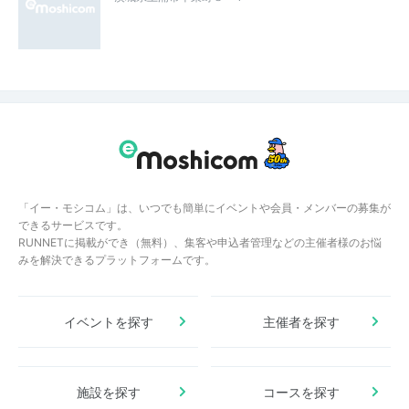
「イー・モシコム」は、いつでも簡単にイベントや会員・メンバーの募集が
できるサービスです。
RUNNETに掲載ができ（無料）、集客や申込者管理などの主催者様のお悩
みを解決できるプラットフォームです。
イベントを探す
主催者を探す
施設を探す
コースを探す