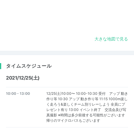
大きな地図で見る
タイムスケジュール
2021/12/25(土)
10:00 - 13:00
12/25(土)10:00〜 10:00-10:30 受付 アップ 動き
作り等 10:30 アップ 動き作り等 11:15 1000m楽し
く走ろう&楽しくチーム別リレーしよう 全員にプ
レゼント有り 13:00 イベント終了 交流会及び写
真撮影 ※時間は多少前後する可能性がございます
帰りのマイクロバスもございます