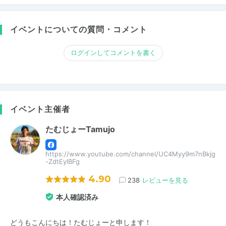
イベントについての質問・コメント
ログインしてコメントを書く
イベント主催者
たむじょーTamujo
https://www.youtube.com/channel/UC4Myy9m7nBkjg
-ZdtEylBFg
4.90
238
レビューを見る
本人確認済み
どうもこんにちは！たむじょーと申します！