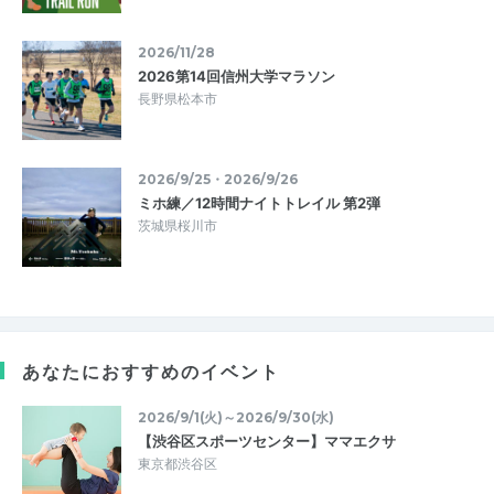
2026/11/28
2026第14回信州大学マラソン
長野県松本市
2026/9/25・2026/9/26
ミホ練／12時間ナイトトレイル 第2弾
茨城県桜川市
あなたにおすすめのイベント
2026/9/1(火)～2026/9/30(水)
【渋谷区スポーツセンター】ママエクサ
東京都渋谷区