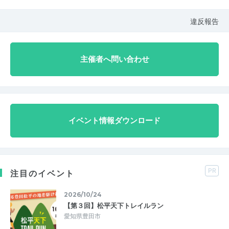
違反報告
主催者へ問い合わせ
イベント情報ダウンロード
PR
注目のイベント
2026/10/24
【第３回】松平天下トレイルラン
愛知県豊田市