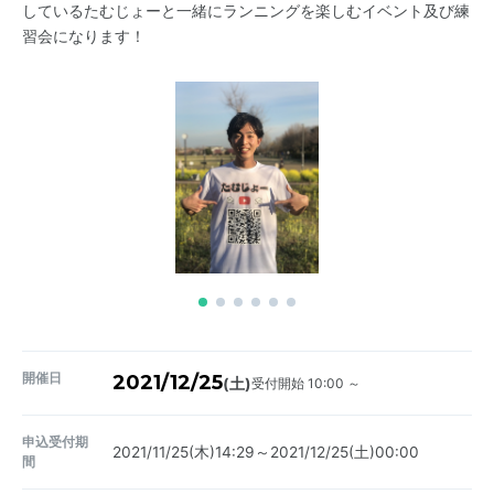
しているたむじょーと一緒にランニングを楽しむイベント及び練
習会になります！
開催日
2021/12/25
受付開始 10:00 ～
(土)
申込受付期
2021/11/25(木)14:29～2021/12/25(土)00:00
間