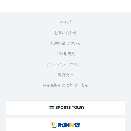
ヘルプ
お問い合わせ
利用料金について
ご利用規約
プライバシーポリシー
運営会社
特定商取引法に基づく表示