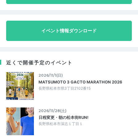
イベント情報ダウンロード
近くで開催予定のイベント
2026/11/1(日)
MATSUMOTO 3 GACTO MARATHON 2026
長野県松本市県3丁目2102番15
2026/11/28(土)
日程変更・朝の松本街RUN!
長野県松本市深志１丁目１