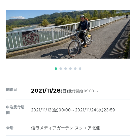
開催日
2021/11/28
受付開始 09:00 ～
(日)
申込受付期
2021/11/12(金)00:00～2021/11/24(水)23:59
間
会場
信毎メディアガーデン スクエア北側