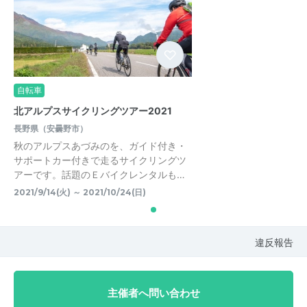
自転車
北アルプスサイクリングツアー2021
長野県（安曇野市）
秋のアルプスあづみのを、ガイド付き・
サポートカー付きで走るサイクリングツ
アーです。話題のＥバイクレンタルも…
2021/9/14(火) ～ 2021/10/24(日)
違反報告
主催者へ問い合わせ