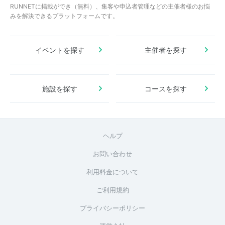
RUNNETに掲載ができ（無料）、集客や申込者管理などの主催者様のお悩
みを解決できるプラットフォームです。
イベントを探す
主催者を探す
施設を探す
コースを探す
ヘルプ
お問い合わせ
利用料金について
ご利用規約
プライバシーポリシー