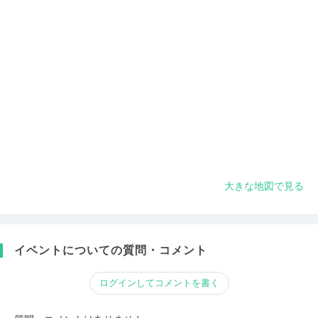
大きな地図で見る
イベントについての質問・コメント
ログインしてコメントを書く