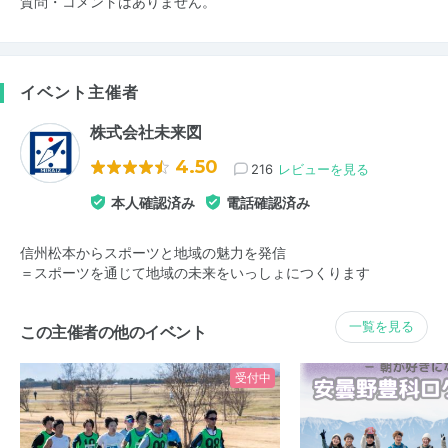
質問・コメントはありません。
イベント主催者
株式会社未来図
4.50
216
レビューを見る
本人確認済み
電話確認済み
信州松本からスポーツと地域の魅力を発信
＝スポーツを通じて地域の未来をいっしょにつくります
一覧を見る
この主催者の他のイベント
受付中